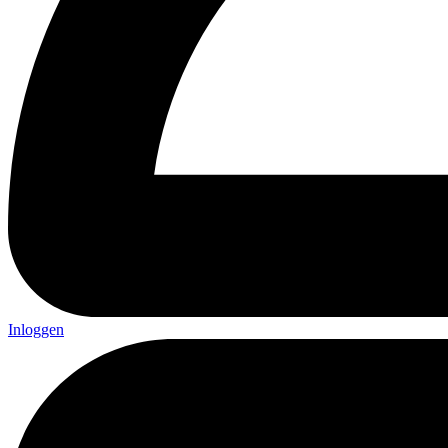
Inloggen