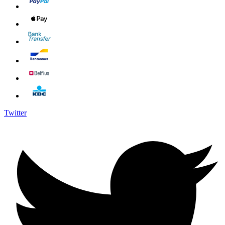
Twitter