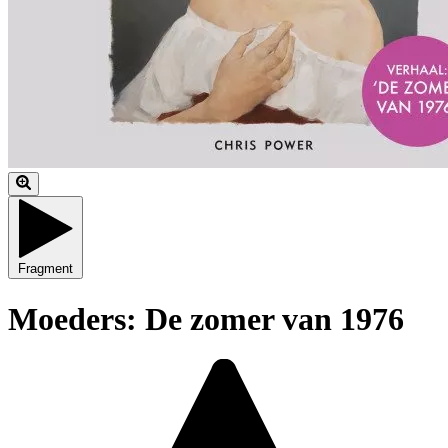
Fragment
Moeders: De zomer van 1976