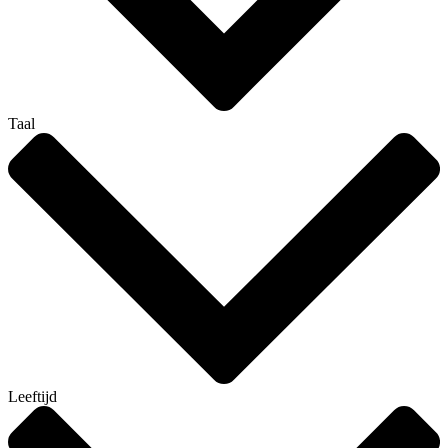
Taal
Leeftijd