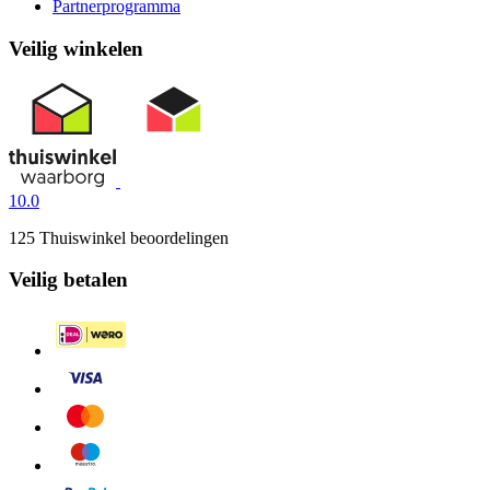
Partnerprogramma
Veilig winkelen
10.0
125 Thuiswinkel beoordelingen
Veilig betalen