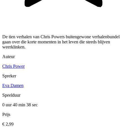
De tien verhalen van Chris Powers buitengewone verhalenbundel
gaan over die korte momenten in het leven die steeds blijven
weerklinken.
Auteur
Chris Power
Spreker
Eva Damen
Speelduur
0 uur 40 min
38 sec
Prijs
€ 2,99