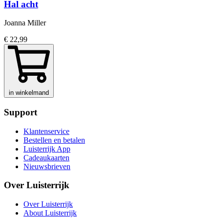
Hal acht
Joanna Miller
€ 22,99
in winkelmand
Support
Klantenservice
Bestellen en betalen
Luisterrijk App
Cadeaukaarten
Nieuwsbrieven
Over Luisterrijk
Over Luisterrijk
About Luisterrijk