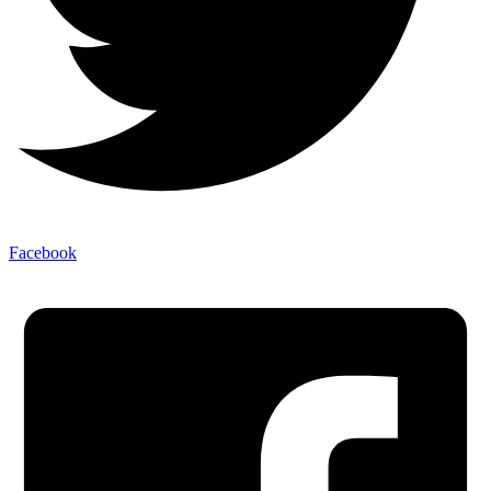
Facebook