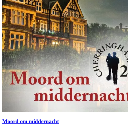
Moord om middernacht