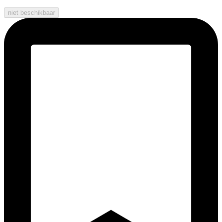
niet beschikbaar