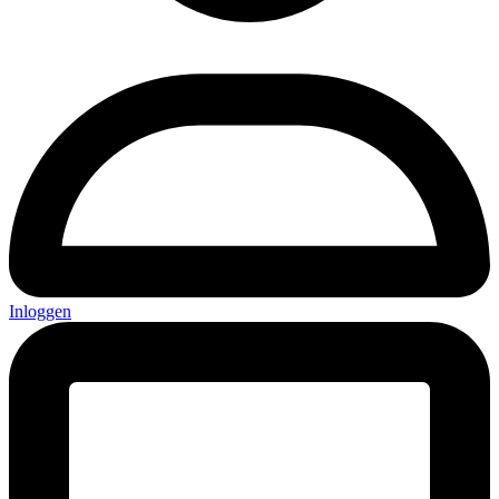
Inloggen