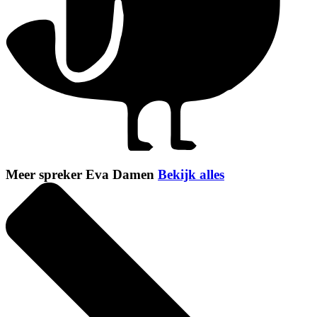
Meer spreker Eva Damen
Bekijk alles