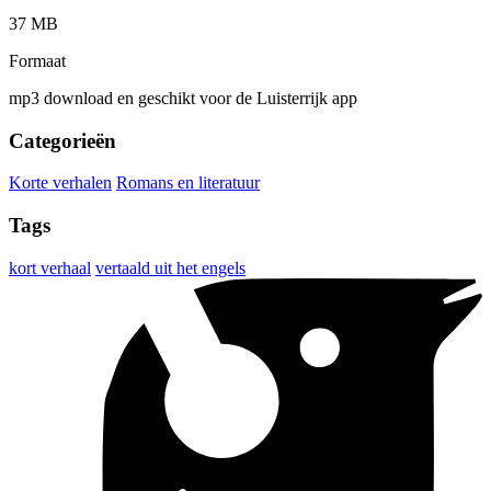
37 MB
Formaat
mp3 download en geschikt voor de Luisterrijk app
Categorieën
Korte verhalen
Romans en literatuur
Tags
kort verhaal
vertaald uit het engels