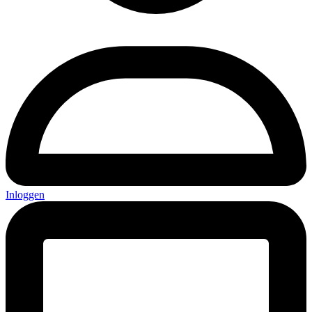
Inloggen