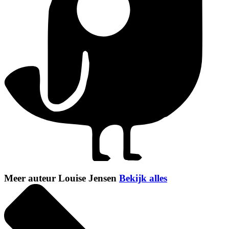
Meer auteur Louise Jensen
Bekijk alles