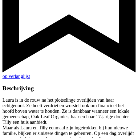
op verlanglijst
Beschrijving
Laura is in de rouw na het plotselinge overlijden van haar
echtgenoot. Ze heeft verdriet en worstelt ook om financieel het
hoofd boven water te houden. Ze is dankbaar wanneer een lokale
gemeenschap, Oak Leaf Organics, haar en haar 17-jarige dochter
Tilly een huis aanbiedt.
Maar als Laura en Tilly eenmaal zijn ingetrokken bij hun nieuwe
familie, blijken er sinistere dingen te gebeuren. Op een dag overlijdt