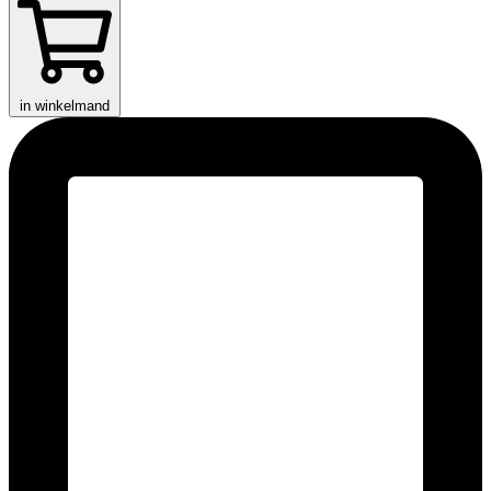
in winkelmand