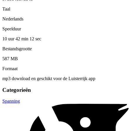
Taal
Nederlands
Speelduur
10 uur 42 min
12 sec
Bestandsgrootte
587 MB
Formaat
mp3 download en geschikt voor de Luisterrijk app
Categorieën
Spanning