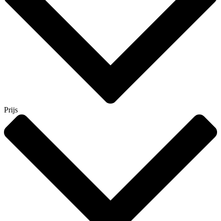
Prijs