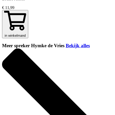
€ 11,99
in winkelmand
Meer spreker Hymke de Vries
Bekijk alles