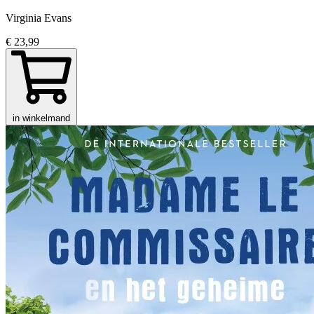
Virginia Evans
€ 23,99
in winkelmand