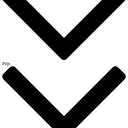
Prijs