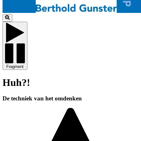
Fragment
Huh?!
De techniek van het omdenken