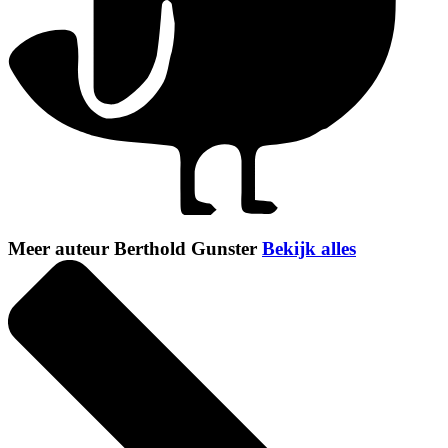
Meer auteur Berthold Gunster
Bekijk alles