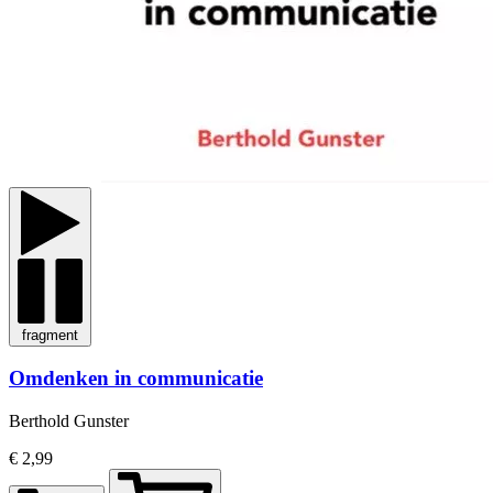
fragment
Omdenken in communicatie
Berthold Gunster
€ 2,99