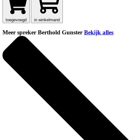
toegevoegd
in winkelmand
Meer spreker Berthold Gunster
Bekijk alles