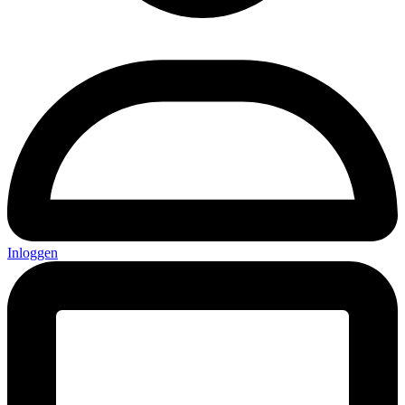
Inloggen