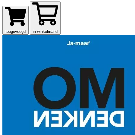
toegevoegd
in winkelmand