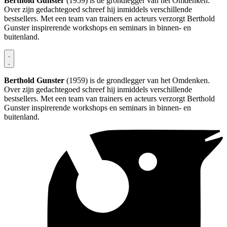
Berthold Gunster
(1959) is de grondlegger van het Omdenken.
Over zijn gedachtegoed schreef hij inmiddels verschillende
bestsellers. Met een team van trainers en acteurs verzorgt Berthold
Gunster inspirerende workshops en seminars in binnen- en
buitenland.
Berthold Gunster
(1959) is de grondlegger van het Omdenken.
Over zijn gedachtegoed schreef hij inmiddels verschillende
bestsellers. Met een team van trainers en acteurs verzorgt Berthold
Gunster inspirerende workshops en seminars in binnen- en
buitenland.