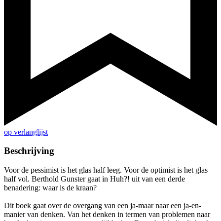
op verlanglijst
Beschrijving
Voor de pessimist is het glas half leeg. Voor de optimist is het glas
half vol. Berthold Gunster gaat in Huh?! uit van een derde
benadering: waar is de kraan?
Dit boek gaat over de overgang van een ja-maar naar een ja-en-
manier van denken. Van het denken in termen van problemen naar