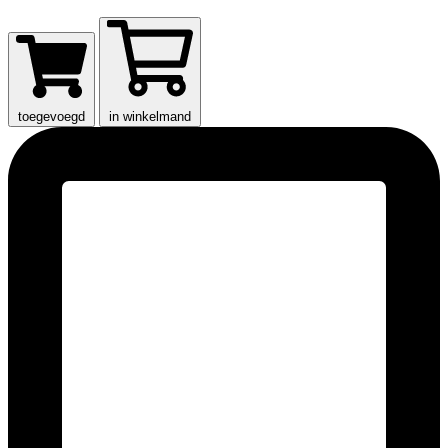
toegevoegd
in winkelmand