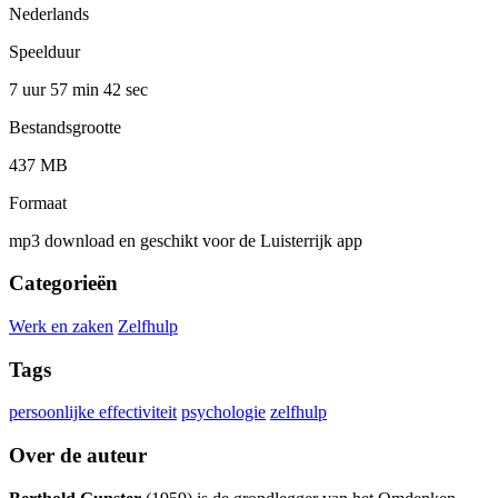
Nederlands
Speelduur
7 uur 57 min
42 sec
Bestandsgrootte
437 MB
Formaat
mp3 download en geschikt voor de Luisterrijk app
Categorieën
Werk en zaken
Zelfhulp
Tags
persoonlijke effectiviteit
psychologie
zelfhulp
Over de auteur