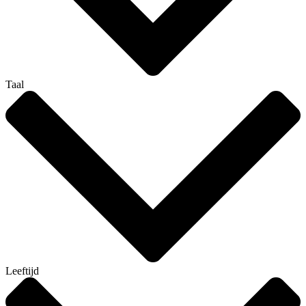
Taal
Leeftijd