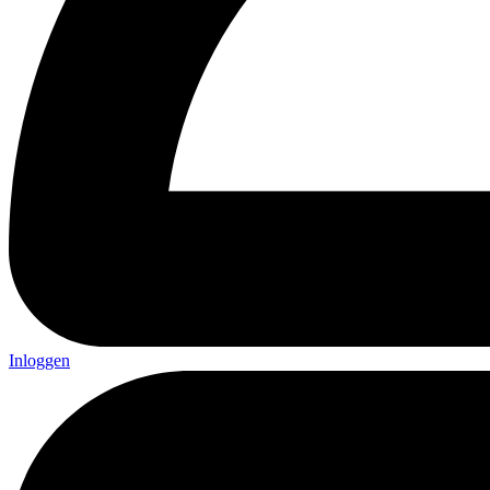
Inloggen