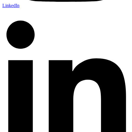
LinkedIn