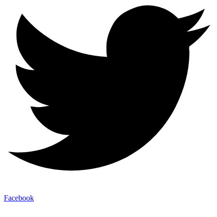
Facebook