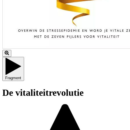
Fragment
De vitaliteitrevolutie