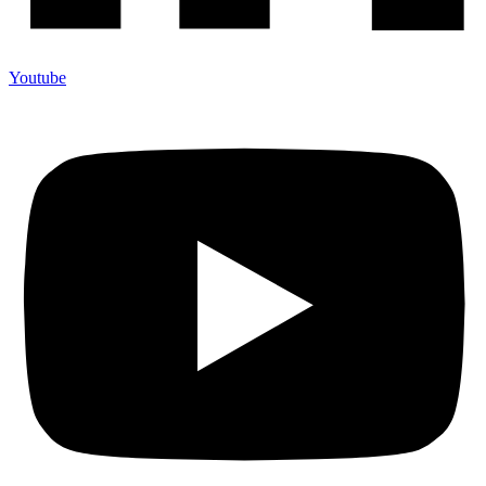
Youtube