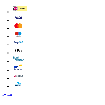
Twitter