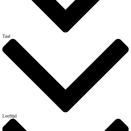
Taal
Leeftijd