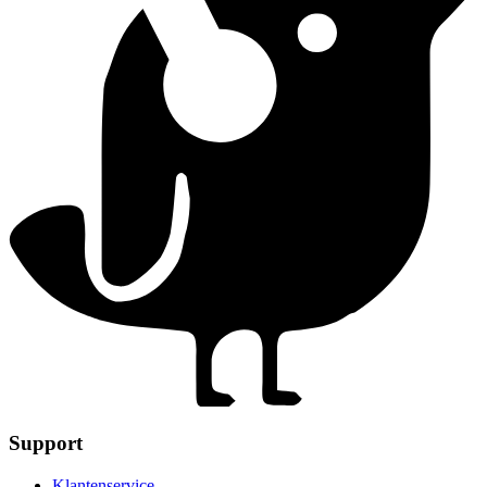
Support
Klantenservice