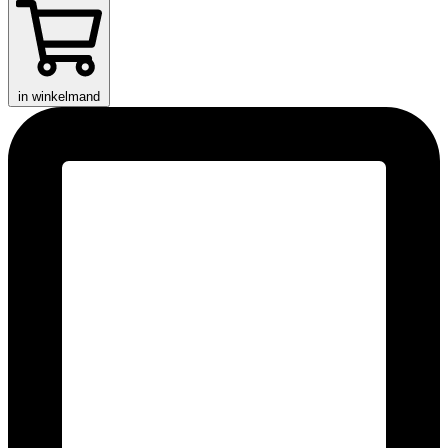
in winkelmand