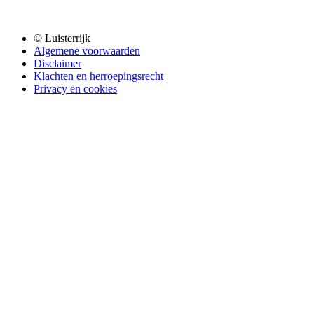
© Luisterrijk
Algemene voorwaarden
Disclaimer
Klachten en herroepingsrecht
Privacy en cookies