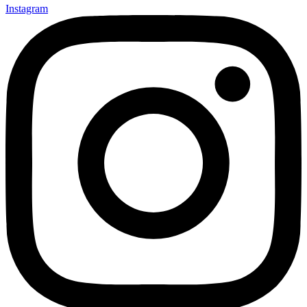
Instagram