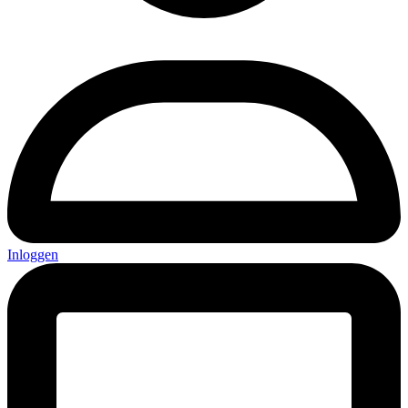
Inloggen