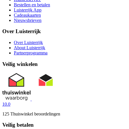
Bestellen en betalen
Luisterrijk App
Cadeaukaarten
Nieuwsbrieven
Over Luisterrijk
Over Luisterrijk
About Luisterrijk
Partnerprogramma
Veilig winkelen
10.0
125 Thuiswinkel beoordelingen
Veilig betalen