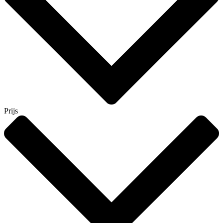
Prijs