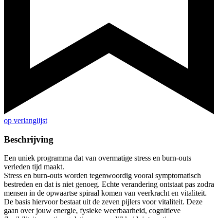
op verlanglijst
Beschrijving
Een uniek programma dat van overmatige stress en burn-outs
verleden tijd maakt.
Stress en burn-outs worden tegenwoordig vooral symptomatisch
bestreden en dat is niet genoeg. Echte verandering ontstaat pas zodra
mensen in de opwaartse spiraal komen van veerkracht en vitaliteit.
De basis hiervoor bestaat uit de zeven pijlers voor vitaliteit. Deze
gaan over jouw energie, fysieke weerbaarheid, cognitieve