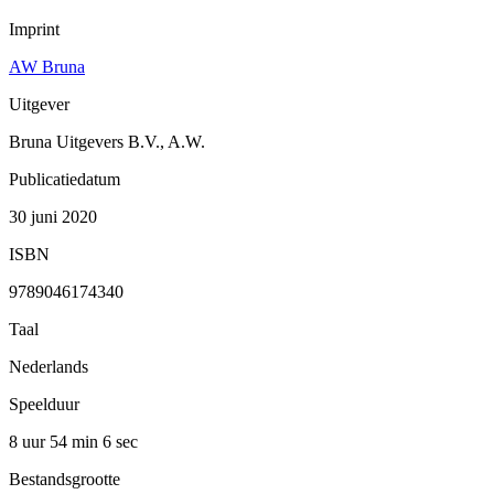
Imprint
AW Bruna
Uitgever
Bruna Uitgevers B.V., A.W.
Publicatiedatum
30 juni 2020
ISBN
9789046174340
Taal
Nederlands
Speelduur
8 uur 54 min
6 sec
Bestandsgrootte