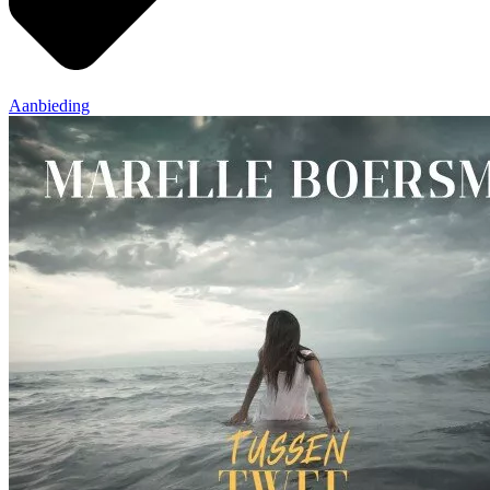
Aanbieding