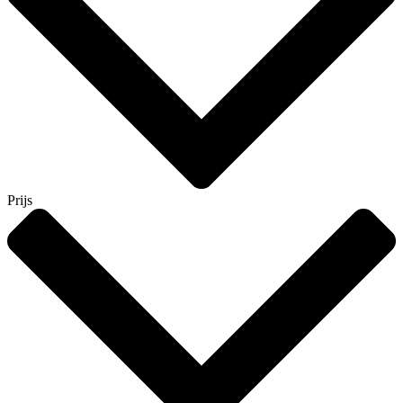
Prijs