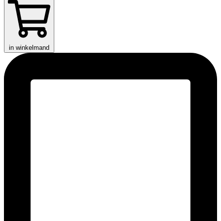
in winkelmand