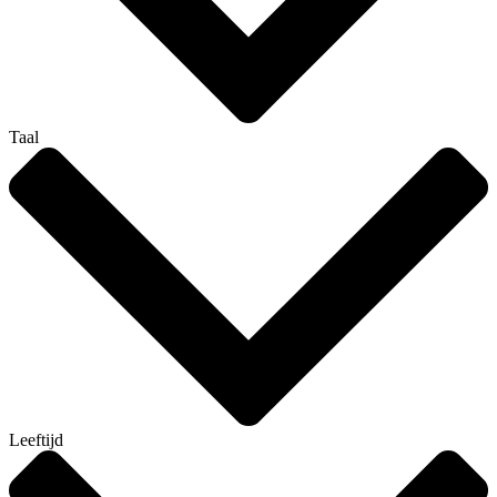
Taal
Leeftijd