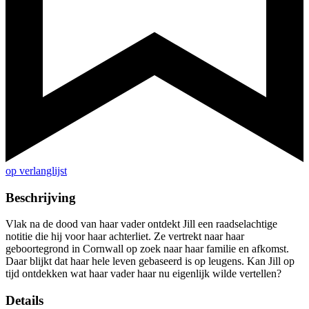
op verlanglijst
Beschrijving
Vlak na de dood van haar vader ontdekt Jill een raadselachtige
notitie die hij voor haar achterliet. Ze vertrekt naar haar
geboortegrond in Cornwall op zoek naar haar familie en afkomst.
Daar blijkt dat haar hele leven gebaseerd is op leugens. Kan Jill op
tijd ontdekken wat haar vader haar nu eigenlijk wilde vertellen?
Details