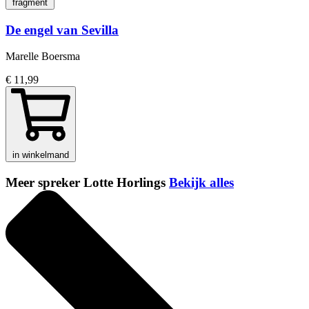
fragment
De engel van Sevilla
Marelle Boersma
€ 11,99
in winkelmand
Meer spreker Lotte Horlings
Bekijk alles