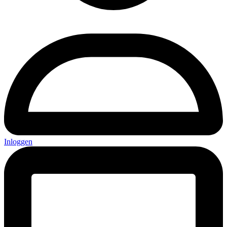
Inloggen