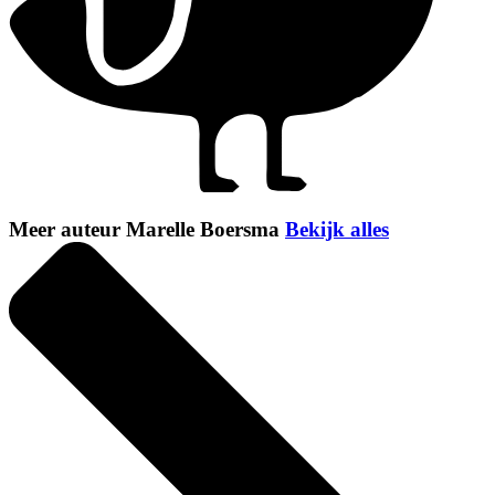
Meer auteur Marelle Boersma
Bekijk alles