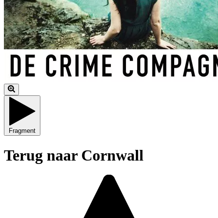
Fragment
Terug naar Cornwall