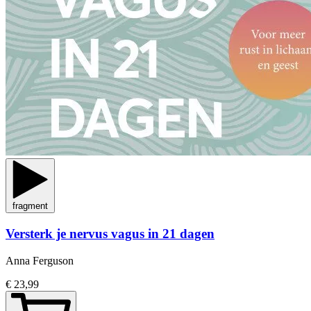
fragment
Versterk je nervus vagus in 21 dagen
Anna Ferguson
€ 23,99