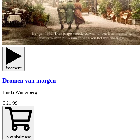
fragment
Dromen van morgen
Linda Winterberg
€ 21,99
in winkelmand