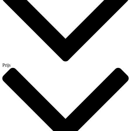
Prijs