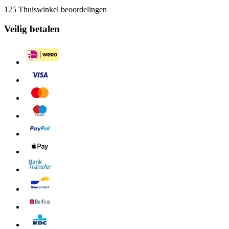
125 Thuiswinkel beoordelingen
Veilig betalen