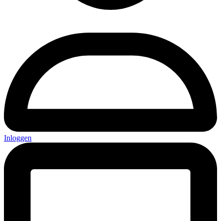
Inloggen