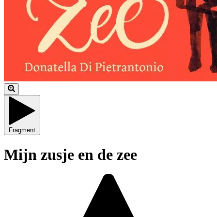
Fragment
Mijn zusje en de zee