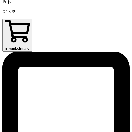
Prijs
€ 13,99
in winkelmand