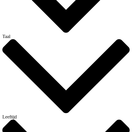
Taal
Leeftijd