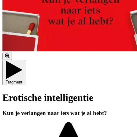
Fragment
Erotische intelligentie
Kun je verlangen naar iets wat je al hebt?