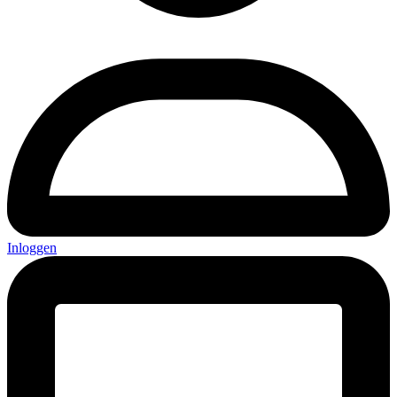
Inloggen