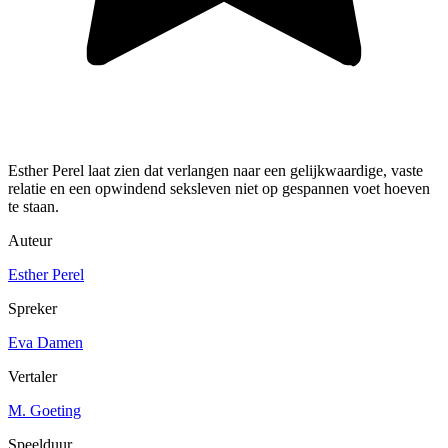
Esther Perel laat zien dat verlangen naar een gelijkwaardige, vaste
relatie en een opwindend seksleven niet op gespannen voet hoeven
te staan.
Auteur
Esther Perel
Spreker
Eva Damen
Vertaler
M. Goeting
Speelduur