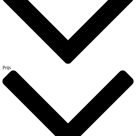
Prijs