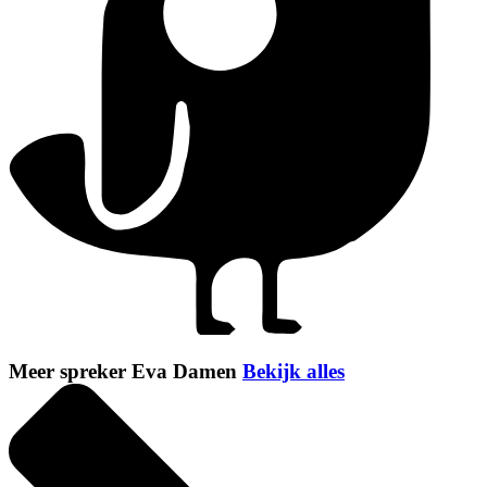
Meer spreker Eva Damen
Bekijk alles