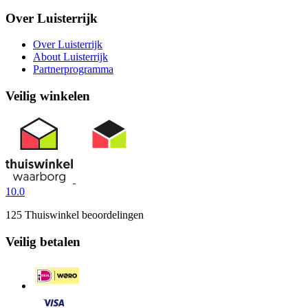
Over Luisterrijk
Over Luisterrijk
About Luisterrijk
Partnerprogramma
Veilig winkelen
10.0
125 Thuiswinkel beoordelingen
Veilig betalen