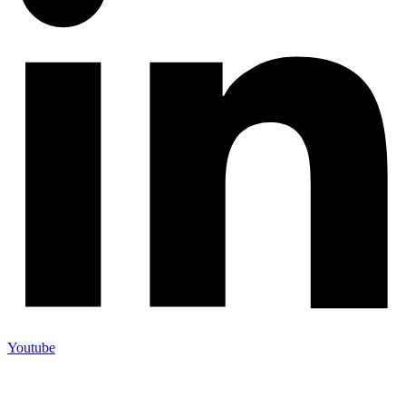
Youtube