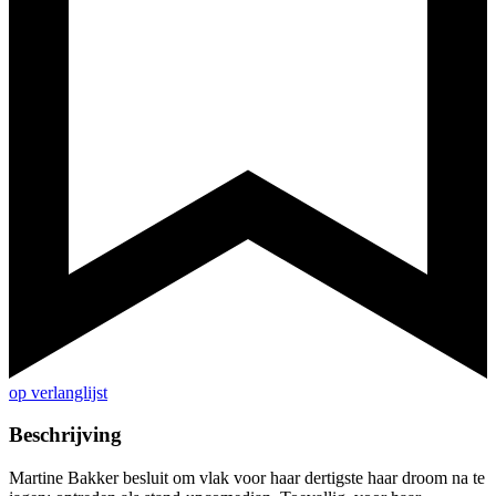
op verlanglijst
Beschrijving
Martine Bakker besluit om vlak voor haar dertigste haar droom na te