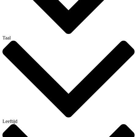
Taal
Leeftijd