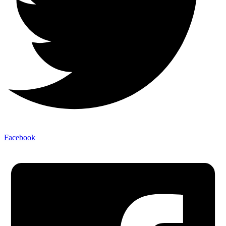
Facebook