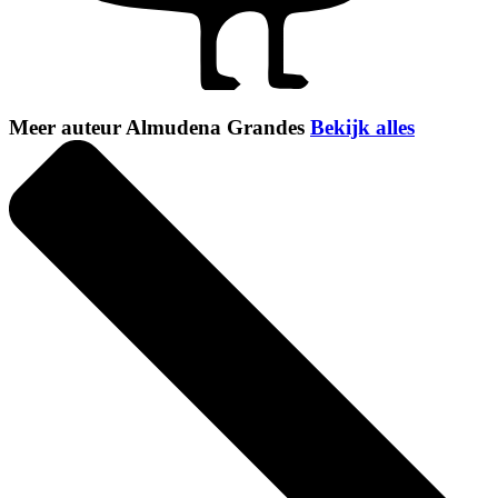
Meer auteur Almudena Grandes
Bekijk alles