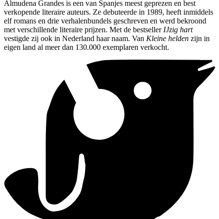
Almudena Grandes is een van Spanjes meest geprezen en best
verkopende literaire auteurs. Ze debuteerde in 1989, heeft inmiddels
elf romans en drie verhalenbundels geschreven en werd bekroond
met verschillende literaire prijzen. Met de bestseller
IJzig hart
vestigde zij ook in Nederland haar naam. Van
Kleine helden
zijn in
eigen land al meer dan 130.000 exemplaren verkocht.