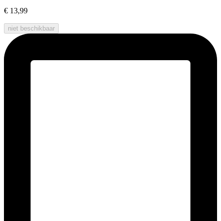
€ 13,99
niet beschikbaar