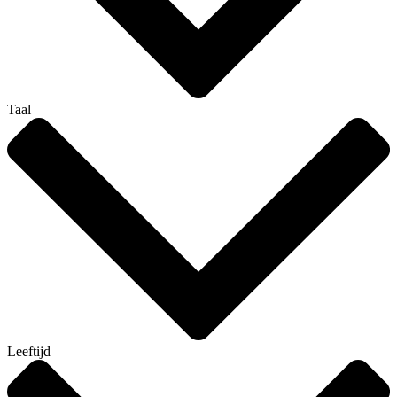
Taal
Leeftijd