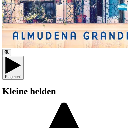
Fragment
Kleine helden