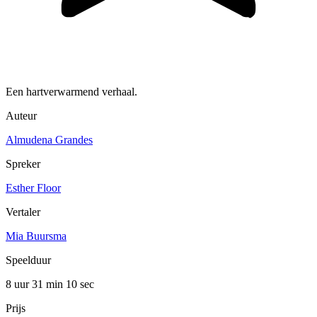
Een hartverwarmend verhaal.
Auteur
Almudena Grandes
Spreker
Esther Floor
Vertaler
Mia Buursma
Speelduur
8 uur 31 min
10 sec
Prijs