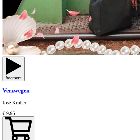
fragment
Verzwegen
José Kruijer
€ 9,95