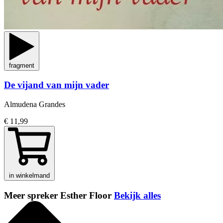
fragment
De vijand van mijn vader
Almudena Grandes
€ 11,99
in winkelmand
Meer spreker Esther Floor
Bekijk alles