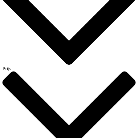
Prijs