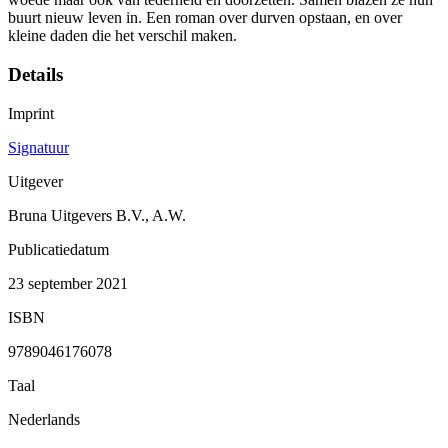
buurt nieuw leven in. Een roman over durven opstaan, en over
kleine daden die het verschil maken.
Details
Imprint
Signatuur
Uitgever
Bruna Uitgevers B.V., A.W.
Publicatiedatum
23 september 2021
ISBN
9789046176078
Taal
Nederlands