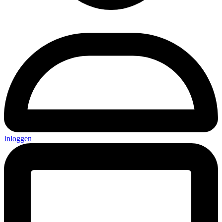
Inloggen