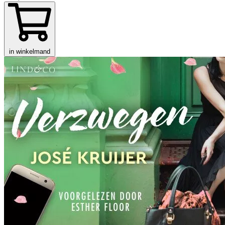
in winkelmand