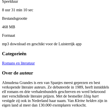
Speelduur
8 uur 31 min
10 sec
Bestandsgrootte
468 MB
Formaat
mp3 download en geschikt voor de Luisterrijk app
Categorieën
Romans en literatuur
Over de auteur
Almudena Grandes is een van Spanjes meest geprezen en best
verkopende literaire auteurs. Ze debuteerde in 1989, heeft inmiddels
elf romans en drie verhalenbundels geschreven en werd bekroond
met verschillende literaire prijzen. Met de bestseller
IJzig hart
vestigde zij ook in Nederland haar naam. Van
Kleine helden
zijn in
eigen land al meer dan 130.000 exemplaren verkocht.