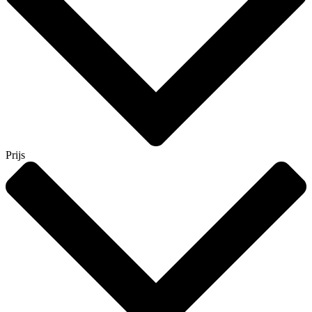
Prijs