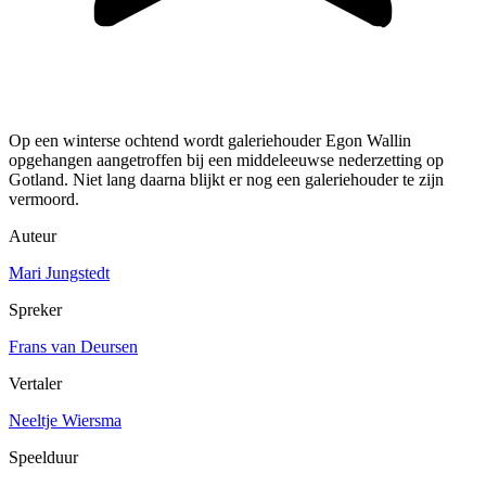
Op een winterse ochtend wordt galeriehouder Egon Wallin
opgehangen aangetroffen bij een middeleeuwse nederzetting op
Gotland. Niet lang daarna blijkt er nog een galeriehouder te zijn
vermoord.
Auteur
Mari Jungstedt
Spreker
Frans van Deursen
Vertaler
Neeltje Wiersma
Speelduur