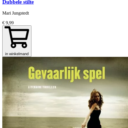
Dubbele stilte
Mari Jungstedt
€ 9,99
in winkelmand