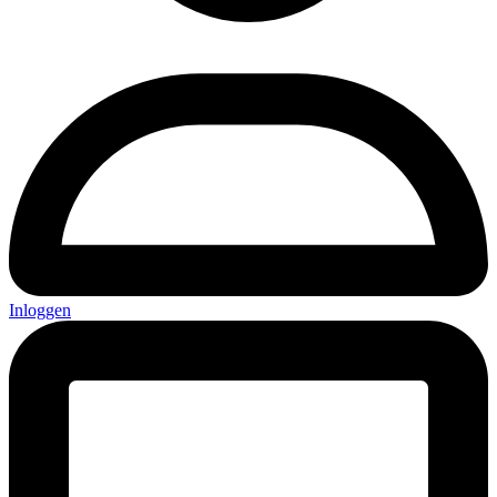
Inloggen