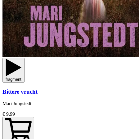
fragment
Bittere vrucht
Mari Jungstedt
€ 9,99