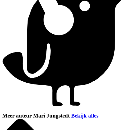
Meer auteur Mari Jungstedt
Bekijk alles