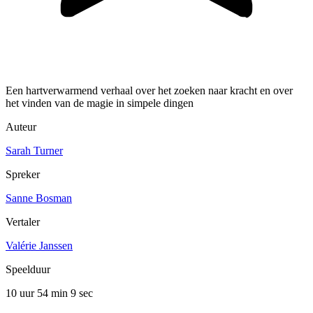
Een hartverwarmend verhaal over het zoeken naar kracht en over
het vinden van de magie in simpele dingen
Auteur
Sarah Turner
Spreker
Sanne Bosman
Vertaler
Valérie Janssen
Speelduur
10 uur 54 min
9 sec