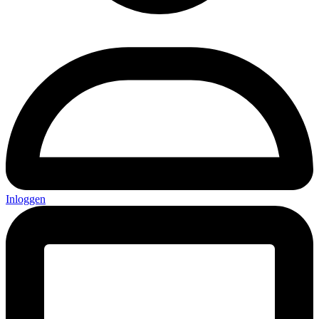
Inloggen