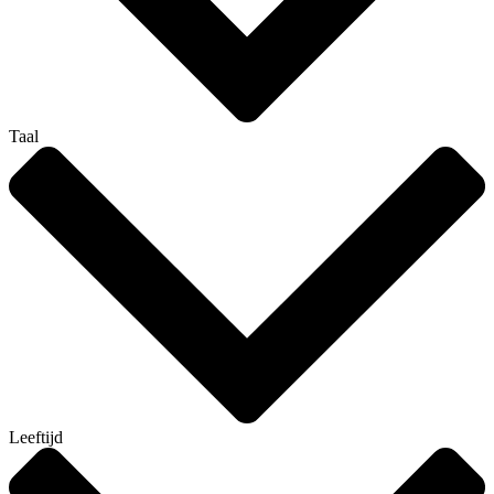
Taal
Leeftijd