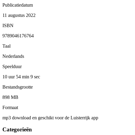
Publicatiedatum
11 augustus 2022
ISBN
9789046176764
Taal
Nederlands
Speelduur
10 uur 54 min
9 sec
Bestandsgrootte
898 MB
Formaat
mp3 download en geschikt voor de Luisterrijk app
Categorieën