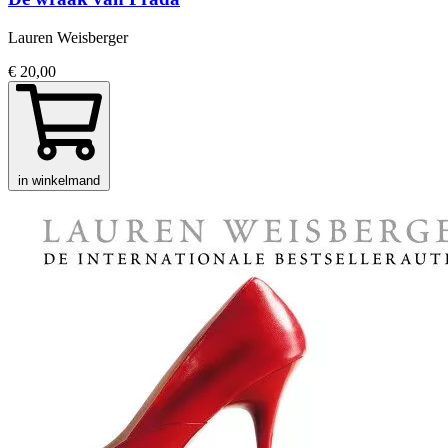
Lauren Weisberger
€ 20,00
in winkelmand