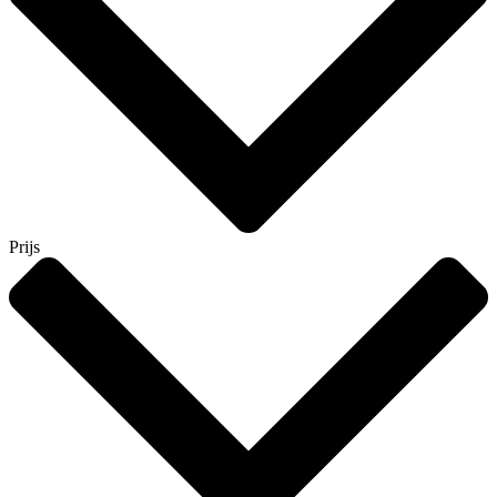
Prijs