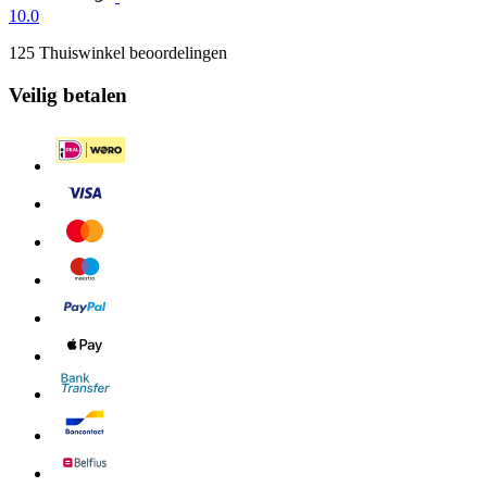
10.0
125 Thuiswinkel beoordelingen
Veilig betalen