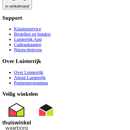
in winkelmand
Support
Klantenservice
Bestellen en betalen
Luisterrijk App
Cadeaukaarten
Nieuwsbrieven
Over Luisterrijk
Over Luisterrijk
About Luisterrijk
Partnerprogramma
Veilig winkelen