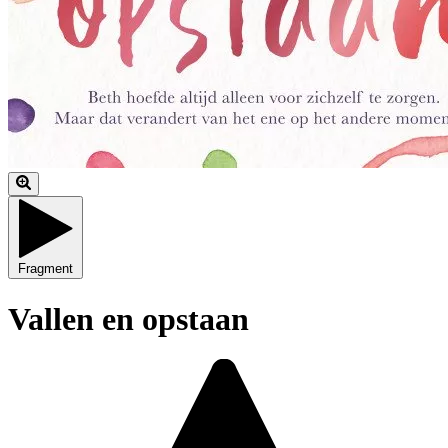
Fragment
Vallen en opstaan