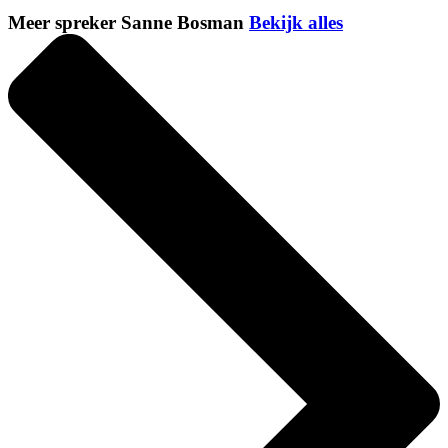
Meer spreker Sanne Bosman
Bekijk alles