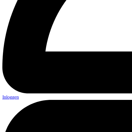
Inloggen