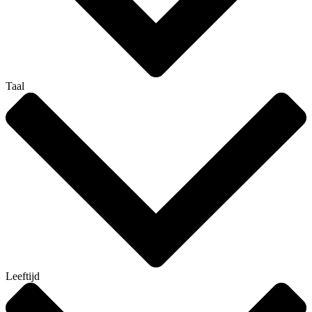
Taal
Leeftijd