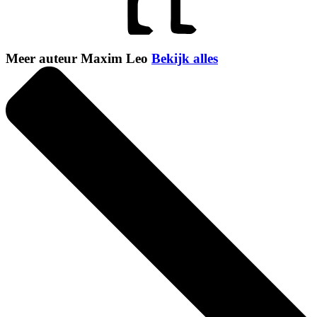
Meer auteur Maxim Leo
Bekijk alles