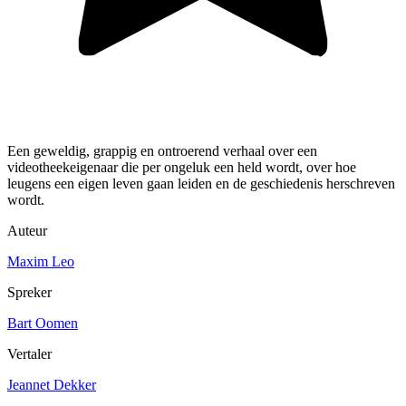
Een geweldig, grappig en ontroerend verhaal over een
videotheekeigenaar die per ongeluk een held wordt, over hoe
leugens een eigen leven gaan leiden en de geschiedenis herschreven
wordt.
Auteur
Maxim Leo
Spreker
Bart Oomen
Vertaler
Jeannet Dekker