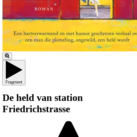
Fragment
De held van station
Friedrichstrasse