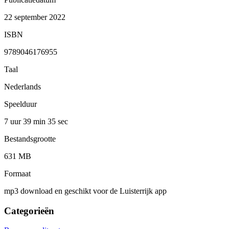
22 september 2022
ISBN
9789046176955
Taal
Nederlands
Speelduur
7 uur 39 min
35 sec
Bestandsgrootte
631 MB
Formaat
mp3 download en geschikt voor de Luisterrijk app
Categorieën