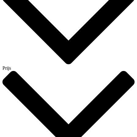
Prijs