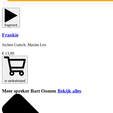
fragment
Frankie
Jochen Gutsch, Maxim Leo
€ 13,99
in winkelmand
Meer spreker Bart Oomen
Bekijk alles