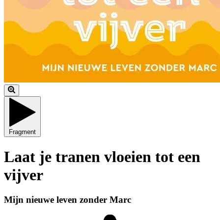
Fragment
Laat je tranen vloeien tot een
vijver
Mijn nieuwe leven zonder Marc