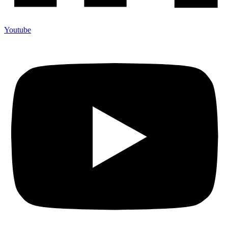
Youtube