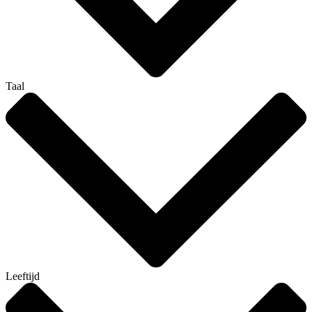
Taal
Leeftijd