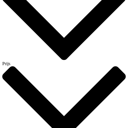
Prijs