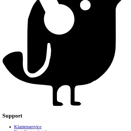
Support
Klantenservice