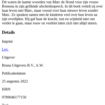
Dit waren de laatste woorden van Marc de Hond voor zijn vrouw
Remona in zijn gefilmde afscheidsspeech. In dit boek vertelt zij over
haar leven met Marc, maar vooral over haar nieuwe leven zonder
Marc. Ze spraken samen met de kinderen veel over hun leven na
zijn overlijden. Hij gaf haar de kracht, rust en wijsheid mee om
verder te gaan, maar rouw en verdriet laten zich niet altijd sturen.
Details
Imprint
Lev.
Uitgever
Bruna Uitgevers B.V., A.W.
Publicatiedatum
25 augustus 2022
ISBN
9789046177150