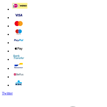
Twitter