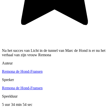
Na het succes van Licht in de tunnel van Marc de Hond is er nu het
verhaal van zijn vrouw Remona
Auteur
Remona de Hond-Fransen
Spreker
Remona de Hond-Fransen
Speelduur
5 uur 34 min
54 sec