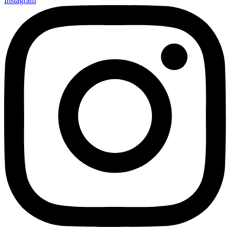
Instagram