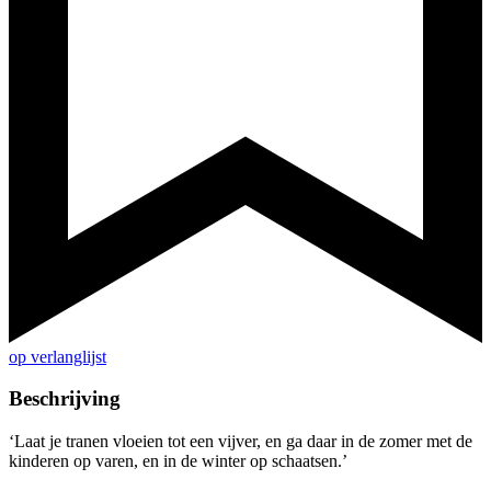
op verlanglijst
Beschrijving
‘Laat je tranen vloeien tot een vijver, en ga daar in de zomer met de
kinderen op varen, en in de winter op schaatsen.’