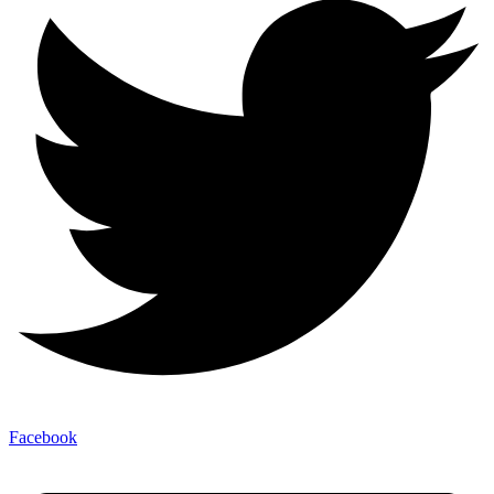
Facebook