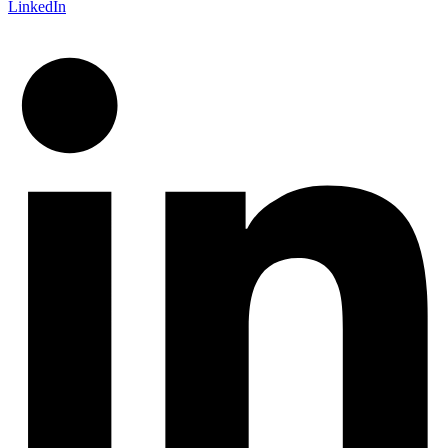
LinkedIn