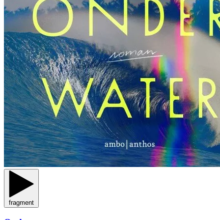
fragment