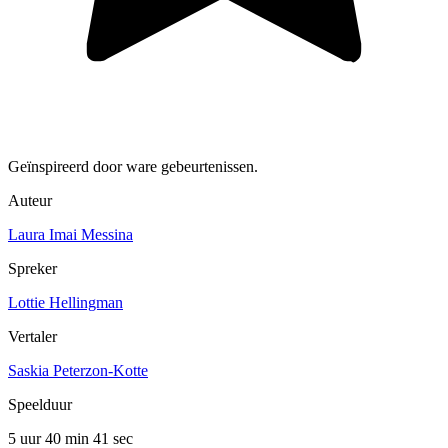
Geïnspireerd door ware gebeurtenissen.
Auteur
Laura Imai Messina
Spreker
Lottie Hellingman
Vertaler
Saskia Peterzon-Kotte
Speelduur
5 uur 40 min
41 sec