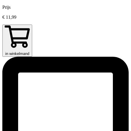
Prijs
€ 11,99
in winkelmand