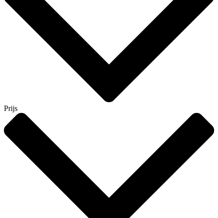
Prijs