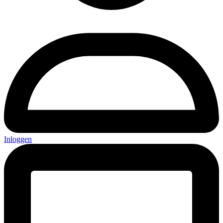
Inloggen