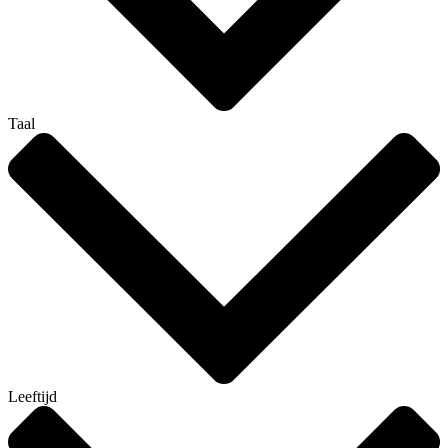
Taal
Leeftijd