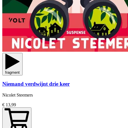
fragment
Niemand verdwijnt drie keer
Nicolet Steemers
€ 13,99