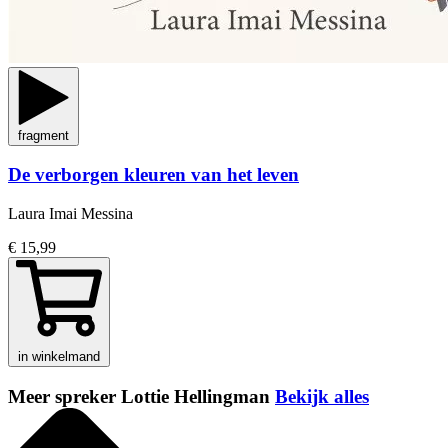
fragment
De verborgen kleuren van het leven
Laura Imai Messina
€ 15,99
in winkelmand
Meer spreker Lottie Hellingman
Bekijk alles