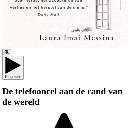
Fragment
De telefooncel aan de rand van
de wereld