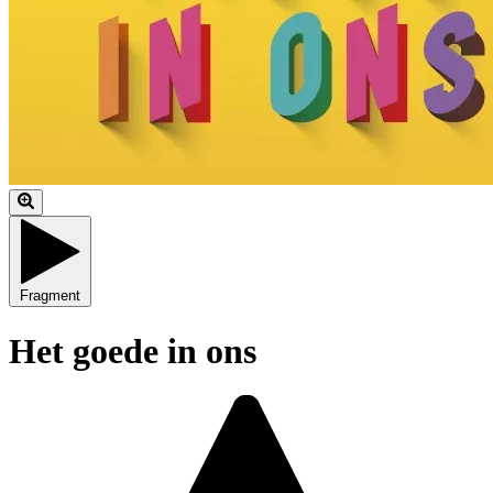
Fragment
Het goede in ons