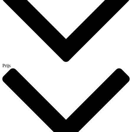
Prijs