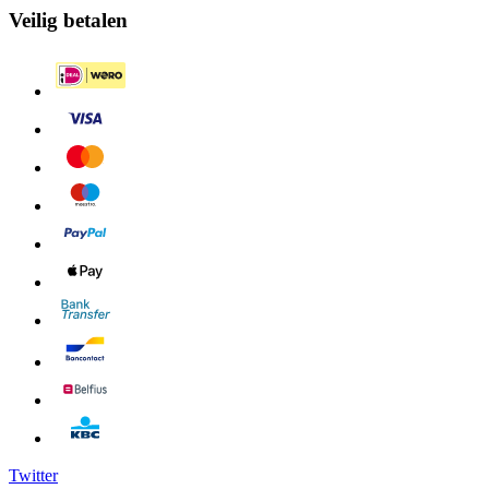
Veilig betalen
Twitter