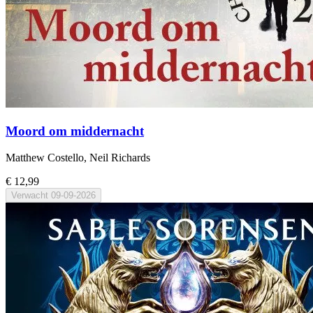
Moord om middernacht
Matthew Costello, Neil Richards
€ 12,99
Verwacht
09-09-2026