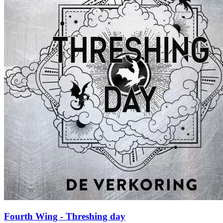
Fourth Wing - Threshing day