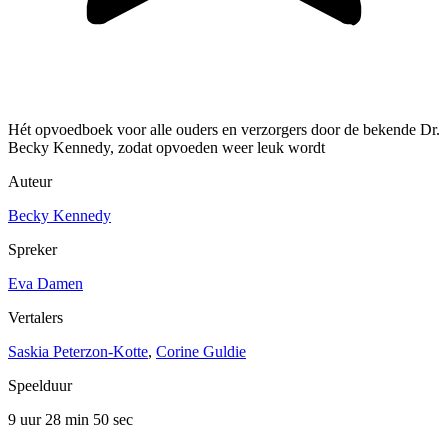
Hét opvoedboek voor alle ouders en verzorgers door de bekende Dr.
Becky Kennedy, zodat opvoeden weer leuk wordt
Auteur
Becky Kennedy
Spreker
Eva Damen
Vertalers
Saskia Peterzon-Kotte
,
Corine Guldie
Speelduur
9 uur 28 min
50 sec