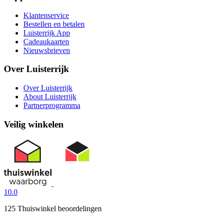
Klantenservice
Bestellen en betalen
Luisterrijk App
Cadeaukaarten
Nieuwsbrieven
Over Luisterrijk
Over Luisterrijk
About Luisterrijk
Partnerprogramma
Veilig winkelen
10.0
125 Thuiswinkel beoordelingen