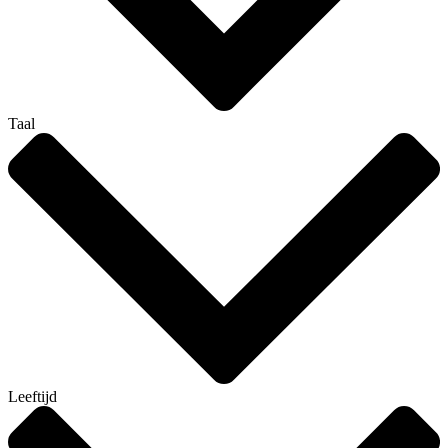
Taal
Leeftijd