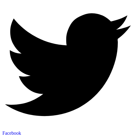
Facebook