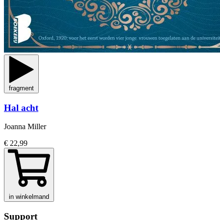
fragment
Hal acht
Joanna Miller
€ 22,99
in winkelmand
Support