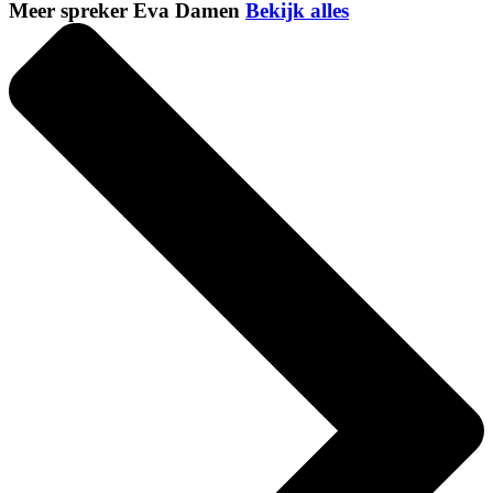
Meer spreker Eva Damen
Bekijk alles