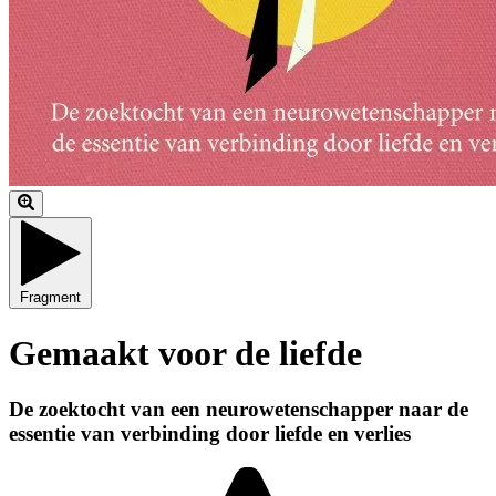
Fragment
Gemaakt voor de liefde
De zoektocht van een neurowetenschapper naar de
essentie van verbinding door liefde en verlies