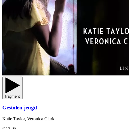
fragment
Gestolen jeugd
Katie Taylor, Veronica Clark
€ 12,95