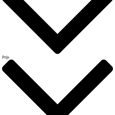
Prijs