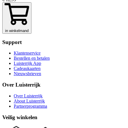
in winkelmand
Support
Klantenservice
Bestellen en betalen
Luisterrijk App
Cadeaukaarten
Nieuwsbrieven
Over Luisterrijk
Over Luisterrijk
About Luisterrijk
Partnerprogramma
Veilig winkelen