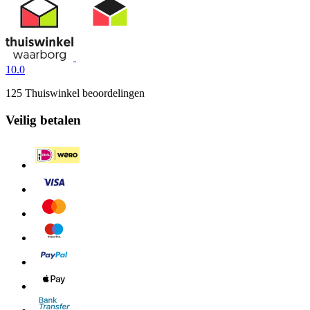
10.0
125 Thuiswinkel beoordelingen
Veilig betalen