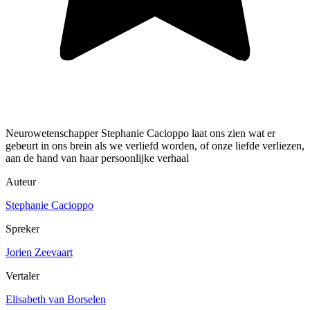
Neurowetenschapper Stephanie Cacioppo laat ons zien wat er
gebeurt in ons brein als we verliefd worden, of onze liefde verliezen,
aan de hand van haar persoonlijke verhaal
Auteur
Stephanie Cacioppo
Spreker
Jorien Zeevaart
Vertaler
Elisabeth van Borselen