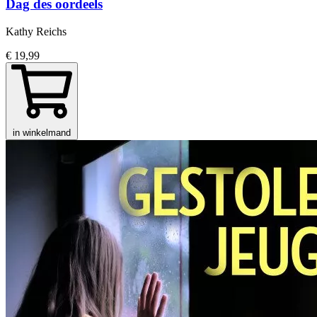
Dag des oordeels
Kathy Reichs
€ 19,99
in winkelmand