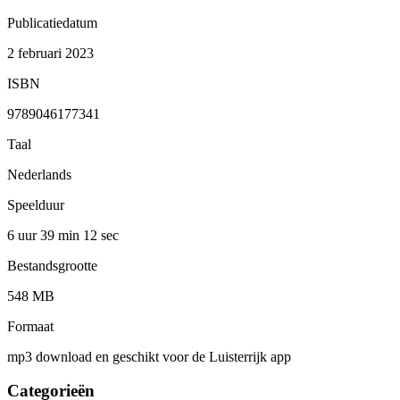
Publicatiedatum
2 februari 2023
ISBN
9789046177341
Taal
Nederlands
Speelduur
6 uur 39 min
12 sec
Bestandsgrootte
548 MB
Formaat
mp3 download en geschikt voor de Luisterrijk app
Categorieën