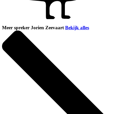
Meer spreker Jorien Zeevaart
Bekijk alles