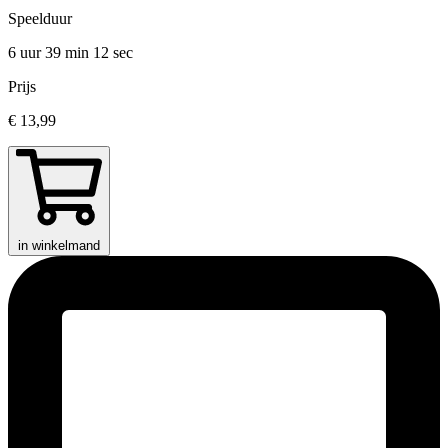
Speelduur
6 uur 39 min
12 sec
Prijs
€ 13,99
in winkelmand