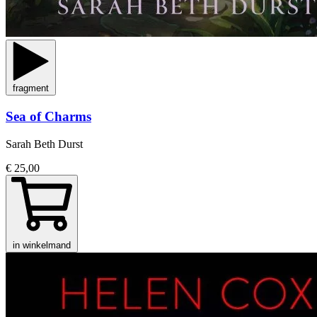
fragment
Sea of Charms
Sarah Beth Durst
€ 25,00
in winkelmand