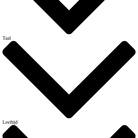
Taal
Leeftijd