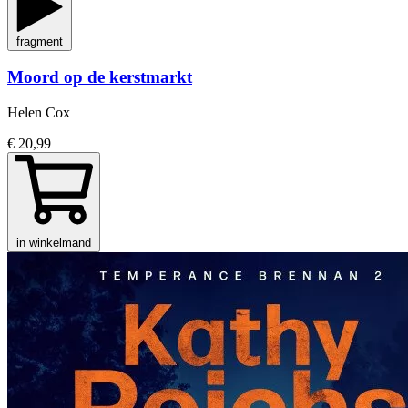
fragment
Moord op de kerstmarkt
Helen Cox
€ 20,99
in winkelmand