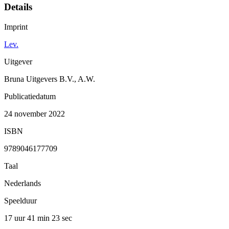
Details
Imprint
Lev.
Uitgever
Bruna Uitgevers B.V., A.W.
Publicatiedatum
24 november 2022
ISBN
9789046177709
Taal
Nederlands
Speelduur
17 uur 41 min
23 sec