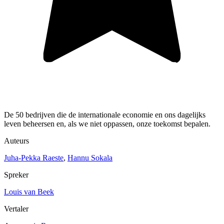
De 50 bedrijven die de internationale economie en ons dagelijks
leven beheersen en, als we niet oppassen, onze toekomst bepalen.
Auteurs
Juha-Pekka Raeste
,
Hannu Sokala
Spreker
Louis van Beek
Vertaler