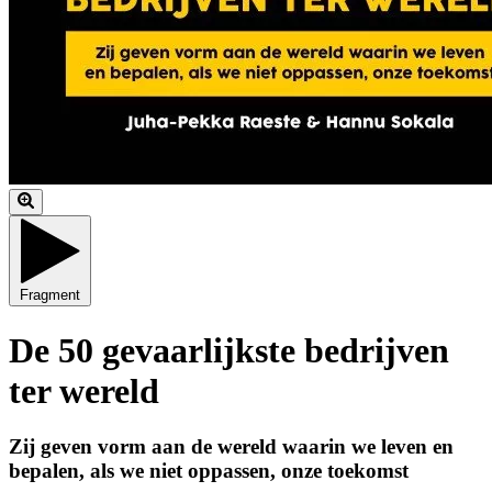
Fragment
De 50 gevaarlijkste bedrijven
ter wereld
Zij geven vorm aan de wereld waarin we leven en
bepalen, als we niet oppassen, onze toekomst