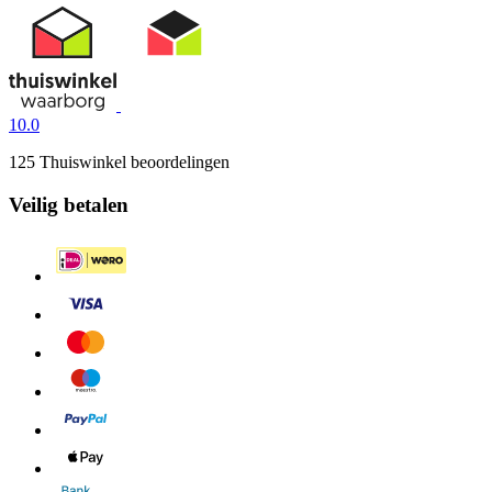
10.0
125 Thuiswinkel beoordelingen
Veilig betalen