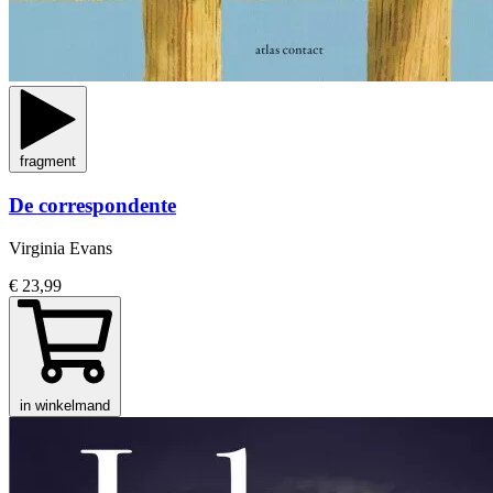
fragment
De correspondente
Virginia Evans
€ 23,99
in winkelmand