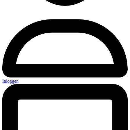
Inloggen