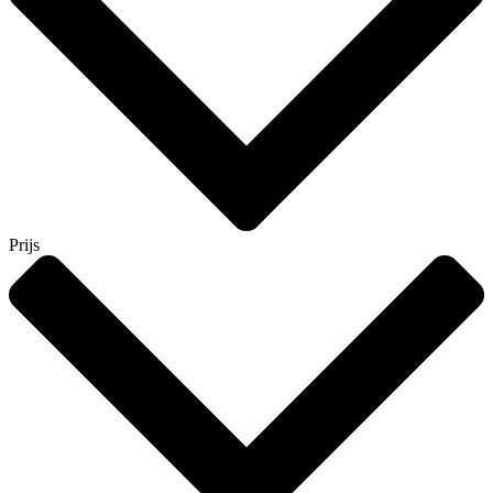
Prijs