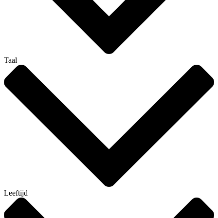
Taal
Leeftijd