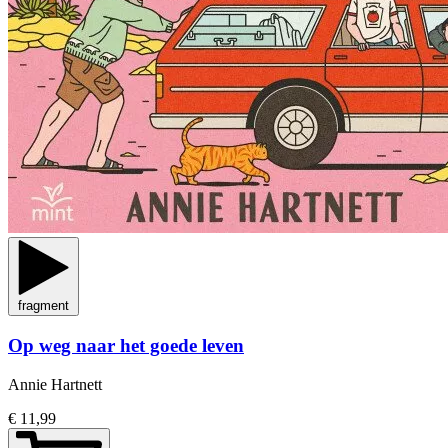
fragment
Op weg naar het goede leven
Annie Hartnett
€ 11,99