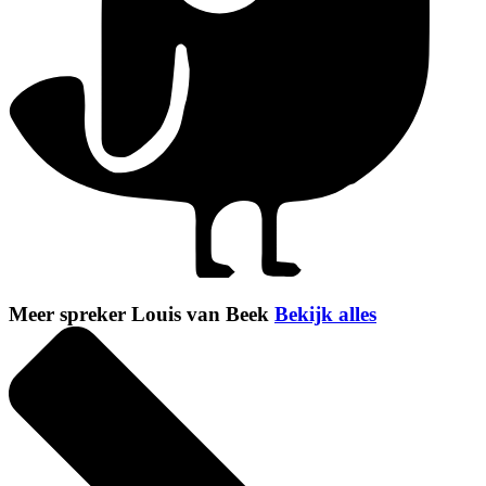
Meer spreker Louis van Beek
Bekijk alles