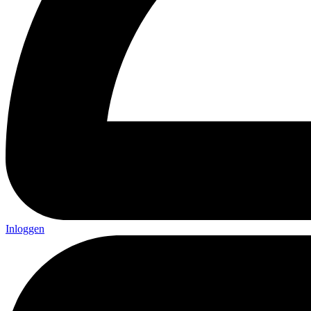
Inloggen