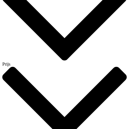
Prijs