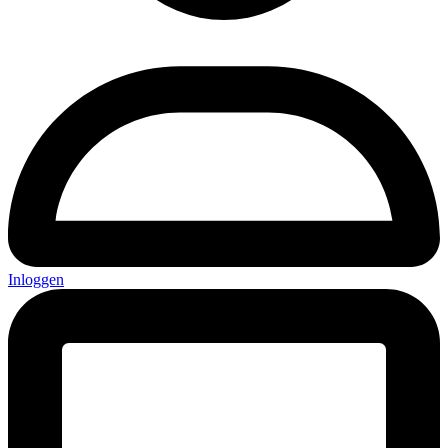
Inloggen