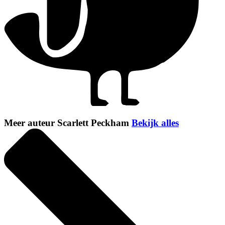
Meer auteur Scarlett Peckham
Bekijk alles