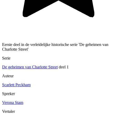
Eerste deel in de verleidelijke historische serie 'De geheimen van
Charlotte Street'
Serie
De geheimen van Charlotte Street
deel 1
Auteur
Scarlett Peckham
Spreker
Verona Stam
Vertaler