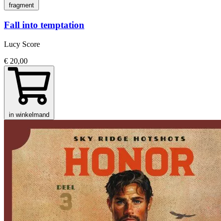
fragment
Fall into temptation
Lucy Score
€ 20,00
in winkelmand