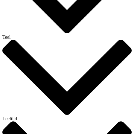
Taal
Leeftijd