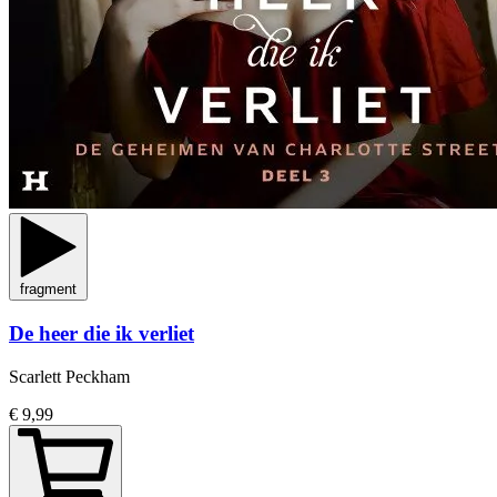
fragment
De heer die ik verliet
Scarlett Peckham
€ 9,99