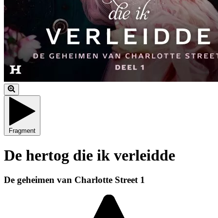
Fragment
De hertog die ik verleidde
De geheimen van Charlotte Street 1