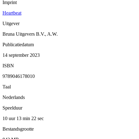
Imprint
Heartbeat
Uitgever
Bruna Uitgevers B.V., A.W.
Publicatiedatum
14 september 2023
ISBN
9789046178010
Taal
Nederlands
Speelduur
10 uur 13 min
22 sec
Bestandsgrootte