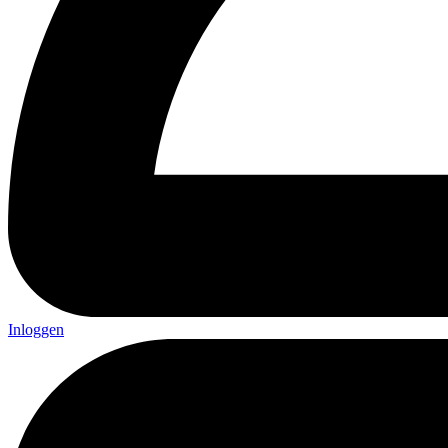
Inloggen