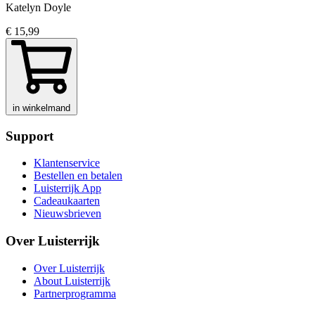
Katelyn Doyle
€ 15,99
in winkelmand
Support
Klantenservice
Bestellen en betalen
Luisterrijk App
Cadeaukaarten
Nieuwsbrieven
Over Luisterrijk
Over Luisterrijk
About Luisterrijk
Partnerprogramma