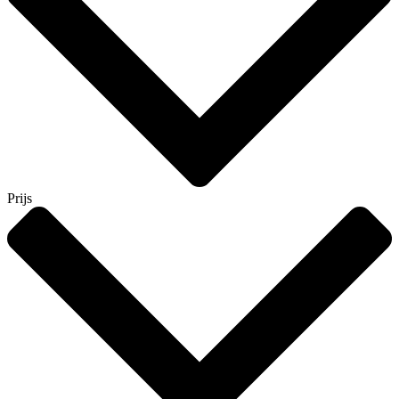
Prijs