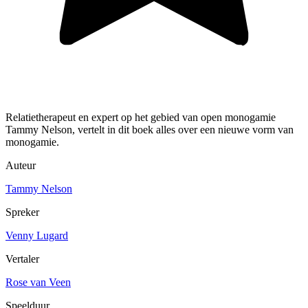
Relatietherapeut en expert op het gebied van open monogamie
Tammy Nelson, vertelt in dit boek alles over een nieuwe vorm van
monogamie.
Auteur
Tammy Nelson
Spreker
Venny Lugard
Vertaler
Rose van Veen
Speelduur