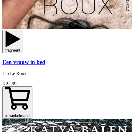
fragment
Een vrouw in bed
Lin Le Roux
€ 22,99
in winkelmand