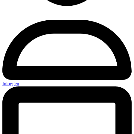
Inloggen