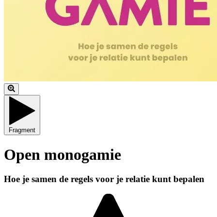
Fragment
Open monogamie
Hoe je samen de regels voor je relatie kunt bepalen