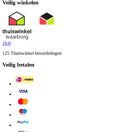
Veilig winkelen
10.0
125 Thuiswinkel beoordelingen
Veilig betalen