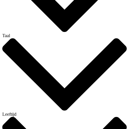
Taal
Leeftijd