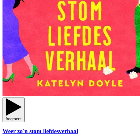
fragment
Weer zo'n stom liefdesverhaal