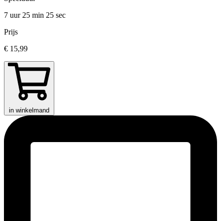
7 uur 25 min
25 sec
Prijs
€ 15,99
in winkelmand