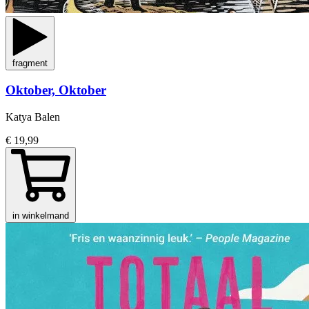
fragment
Oktober, Oktober
Katya Balen
€ 19,99
in winkelmand