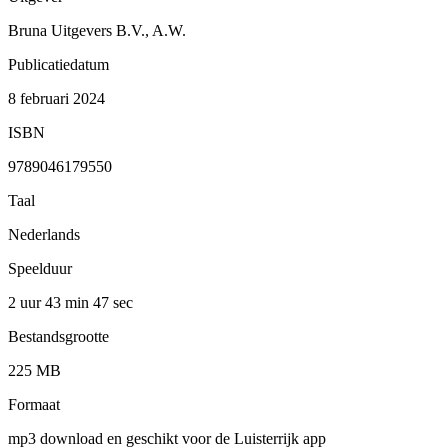
Bruna Uitgevers B.V., A.W.
Publicatiedatum
8 februari 2024
ISBN
9789046179550
Taal
Nederlands
Speelduur
2 uur 43 min
47 sec
Bestandsgrootte
225 MB
Formaat
mp3 download en geschikt voor de Luisterrijk app