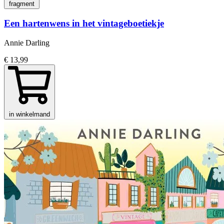
fragment
Een hartenwens in het vintageboetiekje
Annie Darling
€ 13,99
in winkelmand