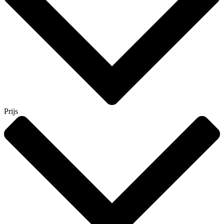
Prijs