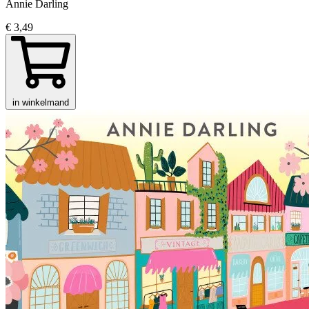
Annie Darling
€ 3,49
in winkelmand