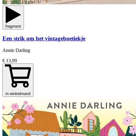
fragment
Een strik om het vintageboetiekje
Annie Darling
€ 13,99
in winkelmand