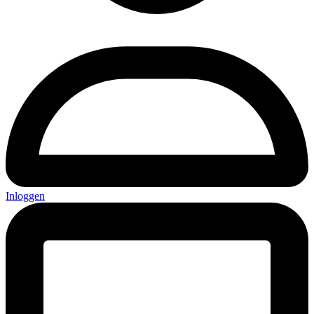
Inloggen