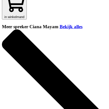
in winkelmand
Meer spreker Ciana Mayam
Bekijk alles