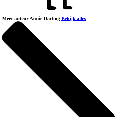
Meer auteur Annie Darling
Bekijk alles