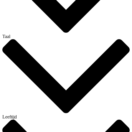
Taal
Leeftijd