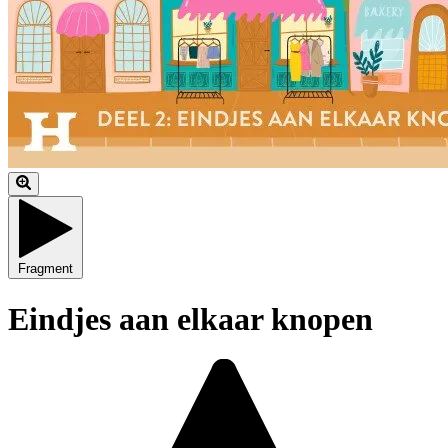
Fragment
Eindjes aan elkaar knopen