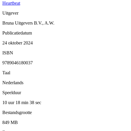
Heartbeat
Uitgever
Bruna Uitgevers B.V., A.W.
Publicatiedatum
24 oktober 2024
ISBN
9789046180037
Taal
Nederlands
Speelduur
10 uur 18 min
38 sec
Bestandsgrootte
849 MB