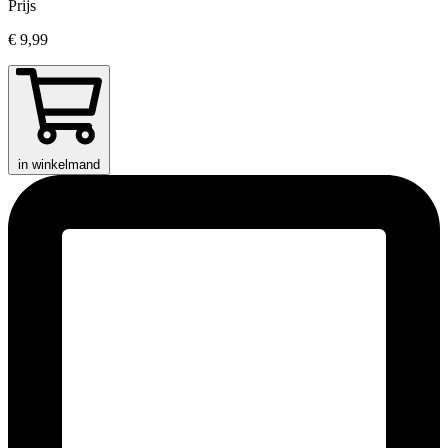
Prijs
€ 9,99
in winkelmand