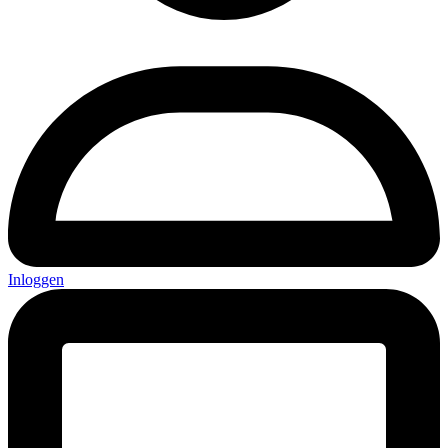
Inloggen