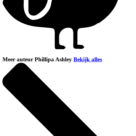
Meer auteur Phillipa Ashley
Bekijk alles