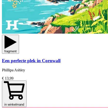
fragment
Een perfecte plek in Cornwall
Phillipa Ashley
€ 13,99
in winkelmand