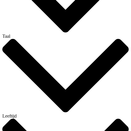
Taal
Leeftijd