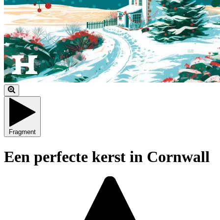
Fragment
Een perfecte kerst in Cornwall