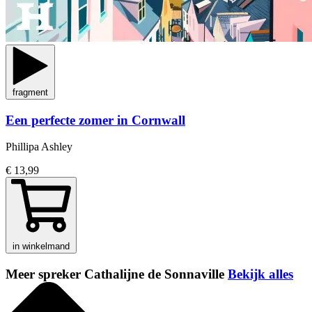
fragment
Een perfecte zomer in Cornwall
Phillipa Ashley
€ 13,99
in winkelmand
Meer spreker Cathalijne de Sonnaville
Bekijk alles