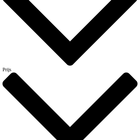
Prijs