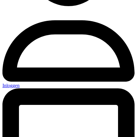
Inloggen