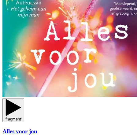
fragment
Alles voor jou