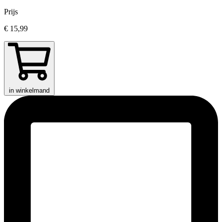
Prijs
€ 15,99
in winkelmand