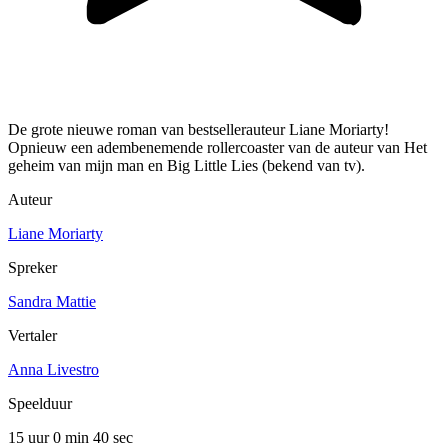
De grote nieuwe roman van bestsellerauteur Liane Moriarty!
Opnieuw een adembenemende rollercoaster van de auteur van Het
geheim van mijn man en Big Little Lies (bekend van tv).
Auteur
Liane Moriarty
Spreker
Sandra Mattie
Vertaler
Anna Livestro
Speelduur
15 uur 0 min
40 sec