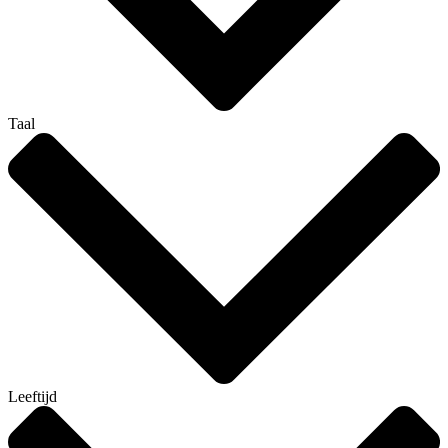
Taal
Leeftijd