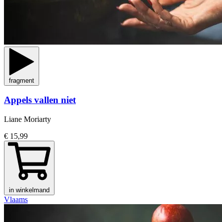
fragment
Appels vallen niet
Liane Moriarty
€ 15,99
in winkelmand
Vlaams