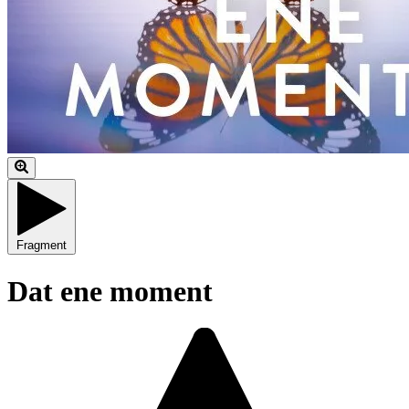
Fragment
Dat ene moment