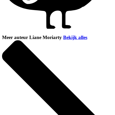
Meer auteur Liane Moriarty
Bekijk alles