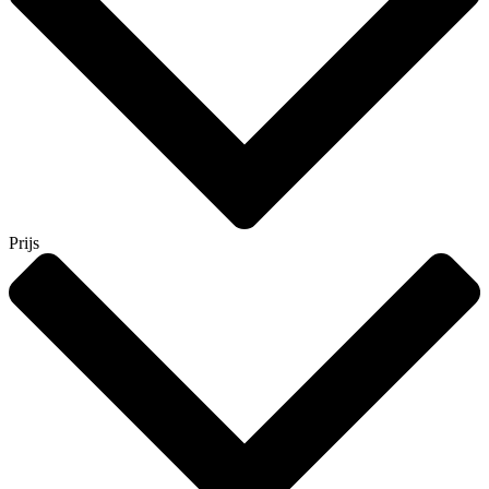
Prijs