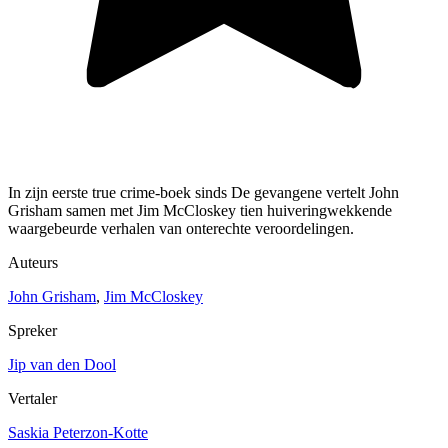
In zijn eerste true crime-boek sinds De gevangene vertelt John
Grisham samen met Jim McCloskey tien huiveringwekkende
waargebeurde verhalen van onterechte veroordelingen.
Auteurs
John Grisham
,
Jim McCloskey
Spreker
Jip van den Dool
Vertaler
Saskia Peterzon-Kotte