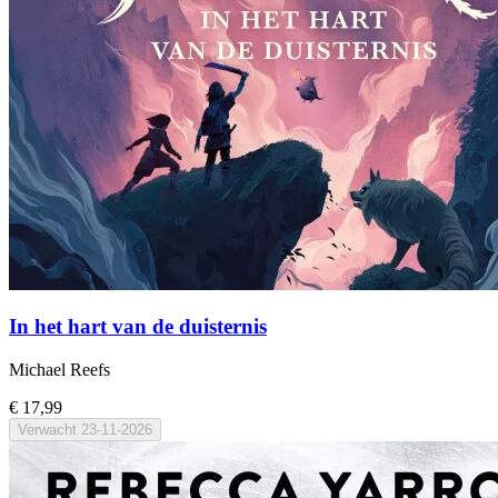
In het hart van de duisternis
Michael Reefs
€ 17,99
Verwacht
23-11-2026