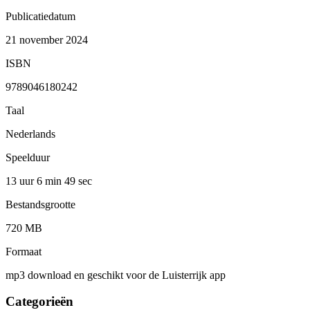
Publicatiedatum
21 november 2024
ISBN
9789046180242
Taal
Nederlands
Speelduur
13 uur 6 min
49 sec
Bestandsgrootte
720 MB
Formaat
mp3 download en geschikt voor de Luisterrijk app
Categorieën