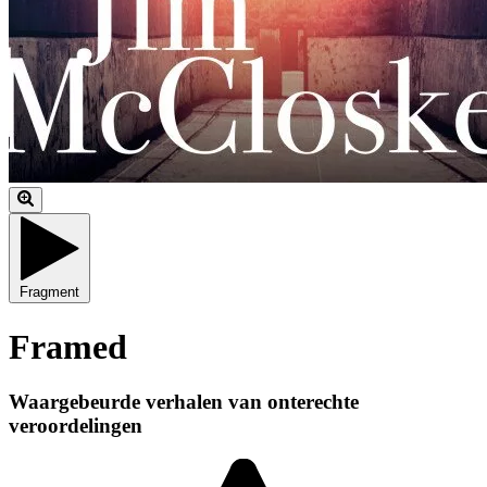
Fragment
Framed
Waargebeurde verhalen van onterechte
veroordelingen