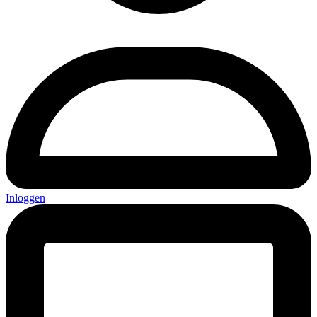
Inloggen