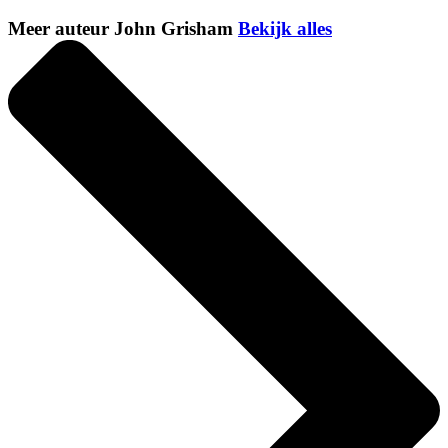
Meer auteur John Grisham
Bekijk alles