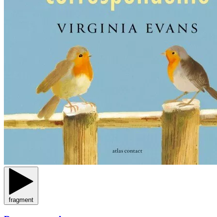
fragment