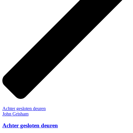
Achter gesloten deuren
John Grisham
Achter gesloten deuren