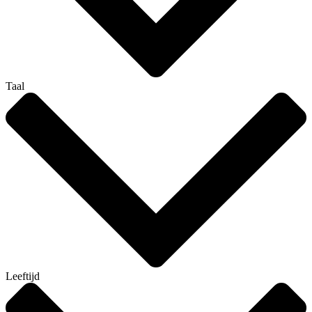
Taal
Leeftijd