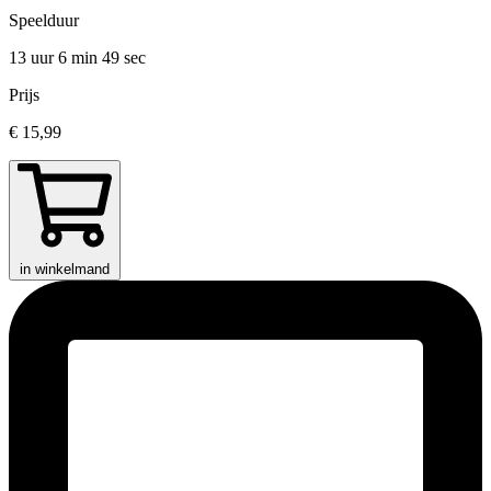
Speelduur
13 uur 6 min
49 sec
Prijs
€ 15,99
in winkelmand