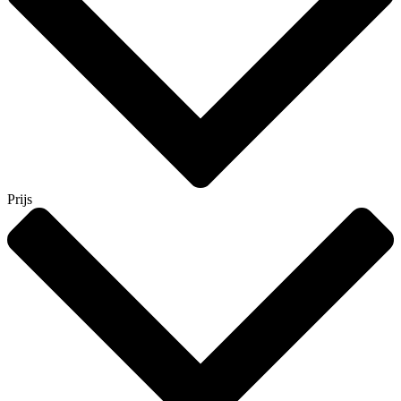
Prijs