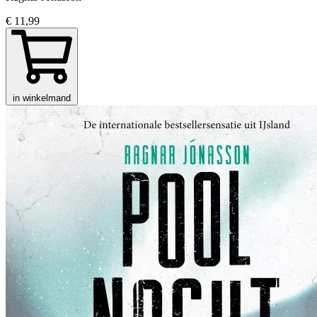
€ 11,99
in winkelmand