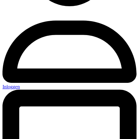
Inloggen