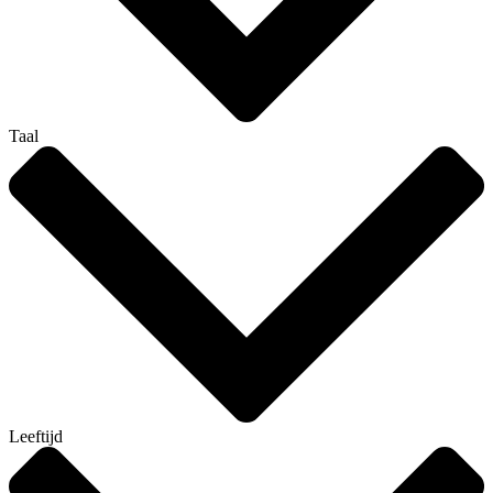
Taal
Leeftijd