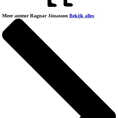
Meer auteur Ragnar Jónasson
Bekijk alles