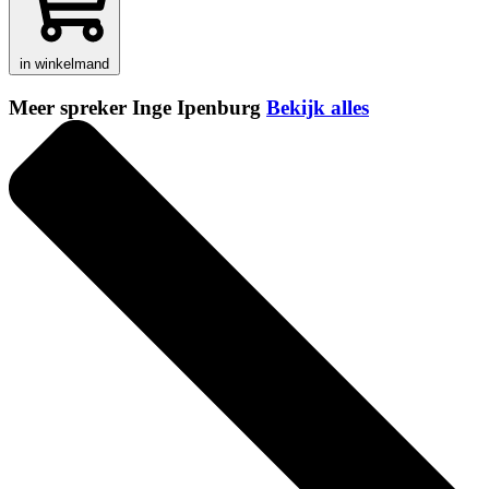
in winkelmand
Meer spreker Inge Ipenburg
Bekijk alles