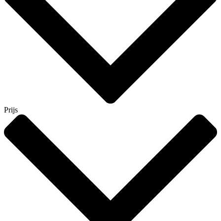
Prijs