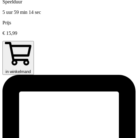
Speelduur
5 uur 59 min
14 sec
Prijs
€ 15,99
in winkelmand