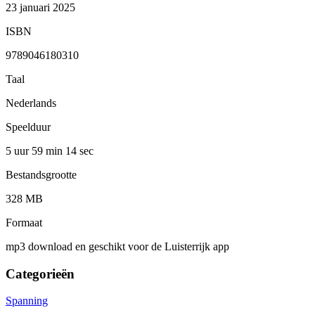
23 januari 2025
ISBN
9789046180310
Taal
Nederlands
Speelduur
5 uur 59 min
14 sec
Bestandsgrootte
328 MB
Formaat
mp3 download en geschikt voor de Luisterrijk app
Categorieën
Spanning