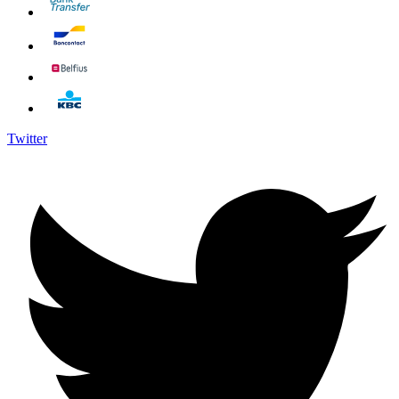
Twitter