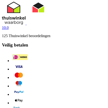
10.0
125 Thuiswinkel beoordelingen
Veilig betalen