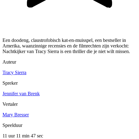
Een doodeng, claustrofobisch kat-en-muisspel, een bestseller in
Amerika, waanzinnige recensies en de filmrechten zijn verkocht:
Nachtkijker van Tracy Sierra is een thriller die je niet wilt missen.
Auteur
Tracy Sierra
Spreker
Jennifer van Brenk
Vertaler
Mary Bresser
Speelduur
11 uur 11 min
47 sec