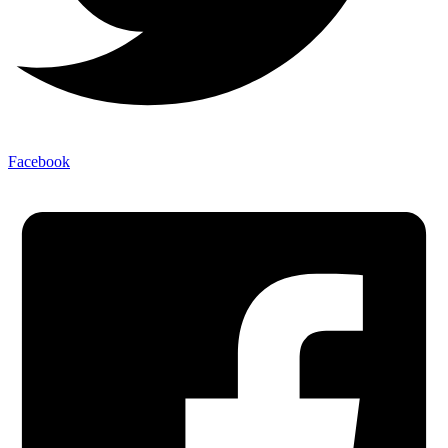
Facebook