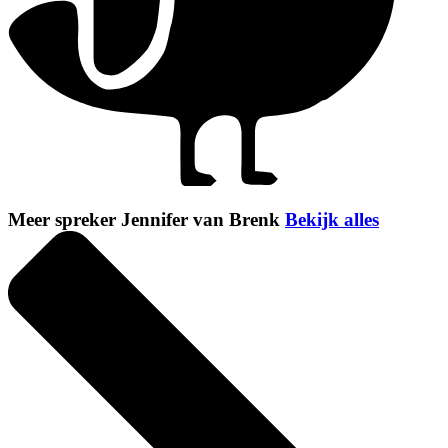
Meer spreker Jennifer van Brenk
Bekijk alles