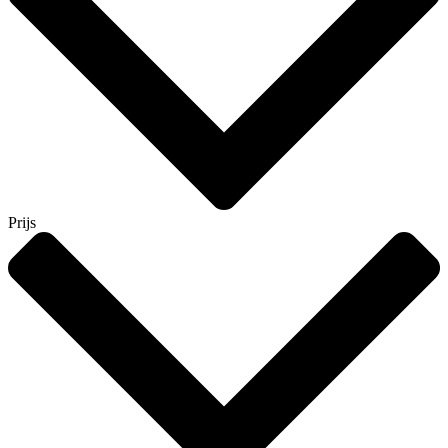
Prijs