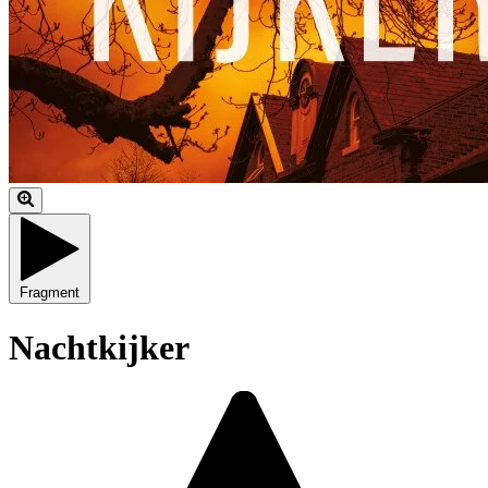
Fragment
Nachtkijker