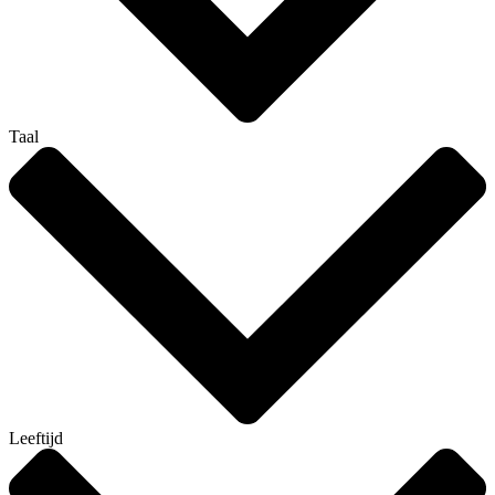
Taal
Leeftijd