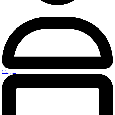
Inloggen