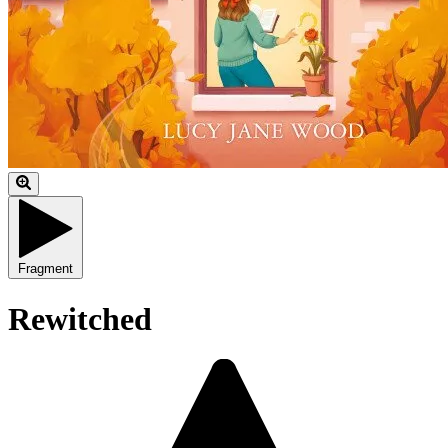
Fragment
Rewitched