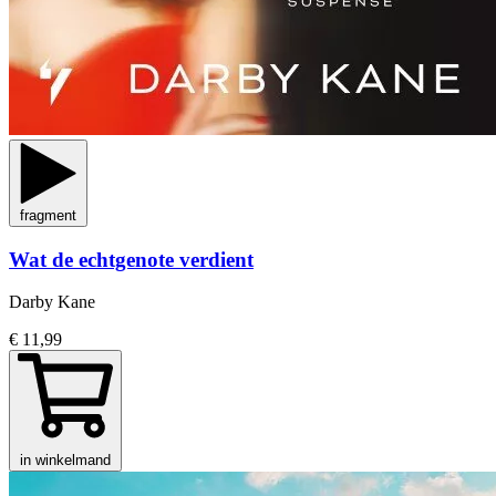
fragment
Wat de echtgenote verdient
Darby Kane
€ 11,99
in winkelmand