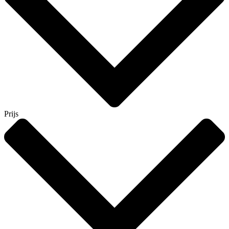
Prijs