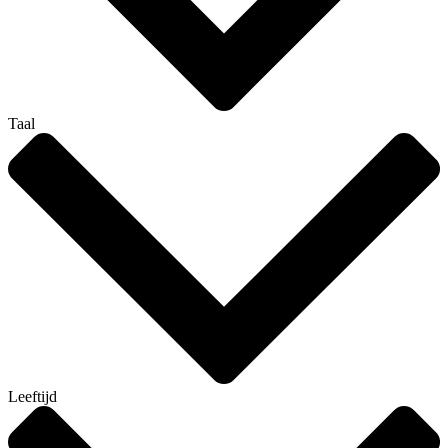
Taal
Leeftijd