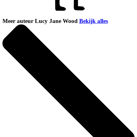
Meer auteur Lucy Jane Wood
Bekijk alles