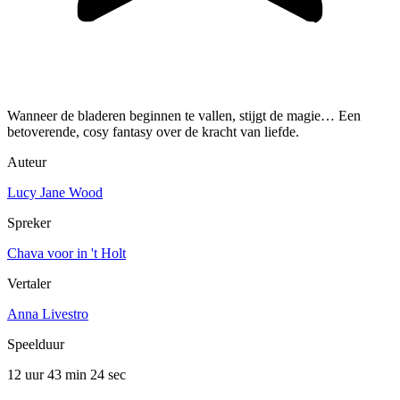
Wanneer de bladeren beginnen te vallen, stijgt de magie… Een
betoverende, cosy fantasy over de kracht van liefde.
Auteur
Lucy Jane Wood
Spreker
Chava voor in 't Holt
Vertaler
Anna Livestro
Speelduur
12 uur 43 min
24 sec