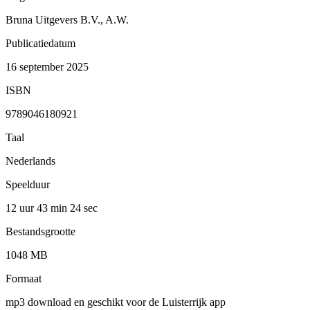
Bruna Uitgevers B.V., A.W.
Publicatiedatum
16 september 2025
ISBN
9789046180921
Taal
Nederlands
Speelduur
12 uur 43 min
24 sec
Bestandsgrootte
1048 MB
Formaat
mp3 download en geschikt voor de Luisterrijk app