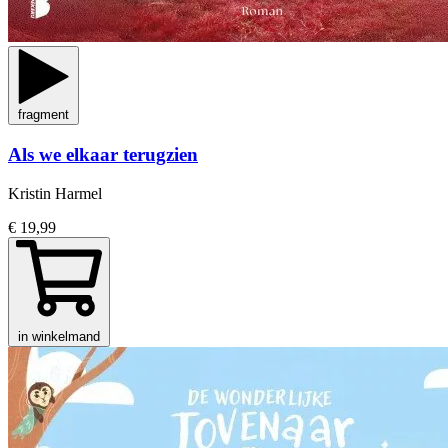
fragment
Als we elkaar terugzien
Kristin Harmel
€ 19,99
in winkelmand