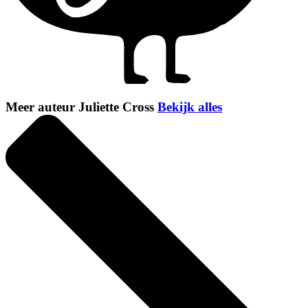
Meer auteur Juliette Cross
Bekijk alles