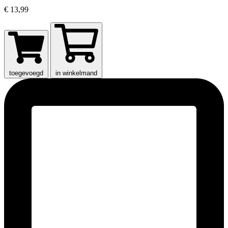
€ 13,99
toegevoegd
in winkelmand