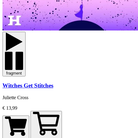
fragment
Witches Get Stitches
Juliette Cross
€ 13,99