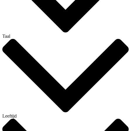
Taal
Leeftijd