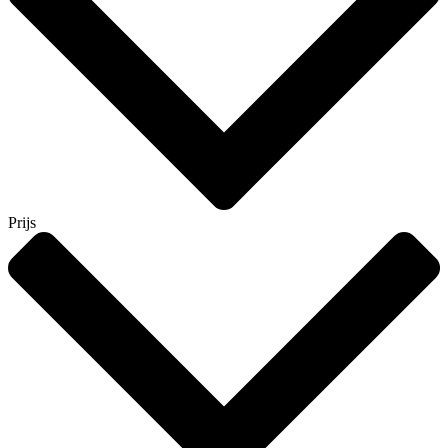
Prijs