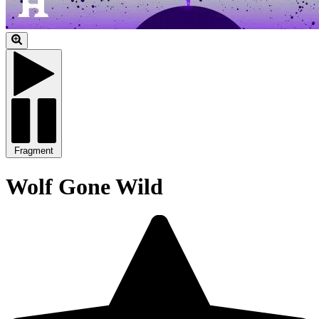
Fragment
Wolf Gone Wild