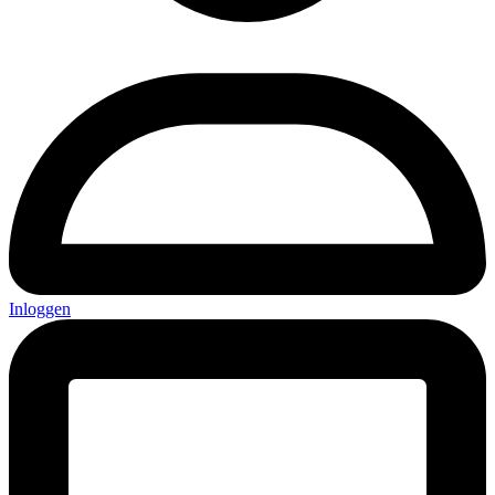
Inloggen