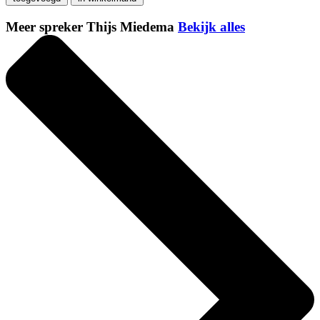
Meer spreker Thijs Miedema
Bekijk alles