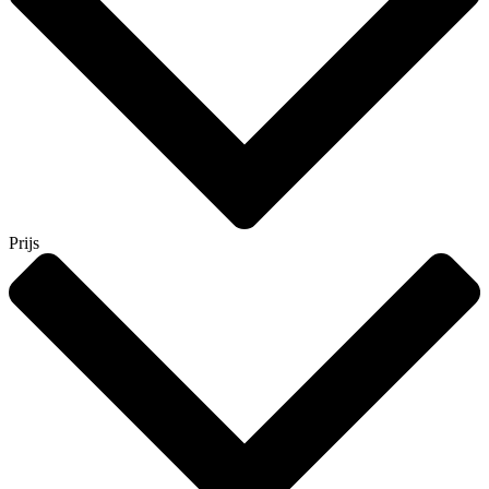
Prijs