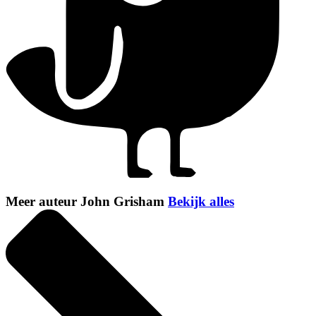
Meer auteur John Grisham
Bekijk alles