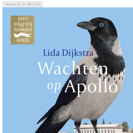
Verwacht
27-08-2026