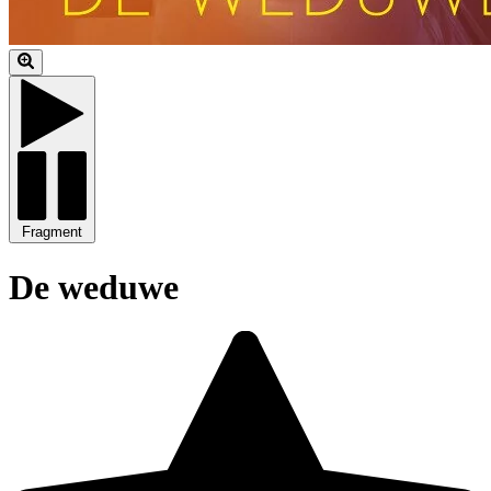
Fragment
De weduwe