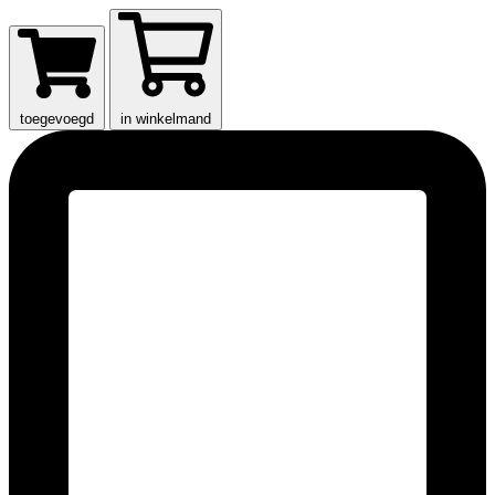
toegevoegd
in winkelmand