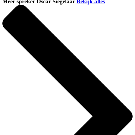
Meer spreker Oscar Siegelaar
Bekijk alles