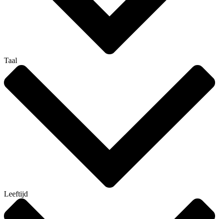
Taal
Leeftijd