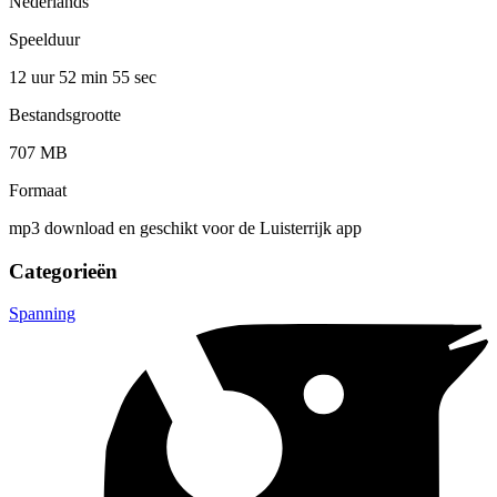
Nederlands
Speelduur
12 uur 52 min
55 sec
Bestandsgrootte
707 MB
Formaat
mp3 download en geschikt voor de Luisterrijk app
Categorieën
Spanning