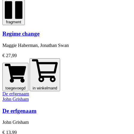
fragment
Regime change
Maggie Haberman, Jonathan Swan
€ 27,99
toegevoegd
in winkelmand
De erfgenaam
John Grisham
De erfgenaam
John Grisham
€ 13,99