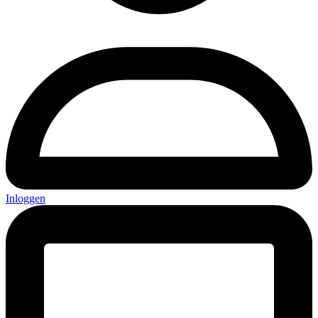
Inloggen