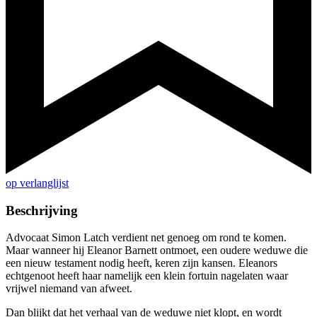
op verlanglijst
Beschrijving
Advocaat Simon Latch verdient net genoeg om rond te komen.
Maar wanneer hij Eleanor Barnett ontmoet, een oudere weduwe die
een nieuw testament nodig heeft, keren zijn kansen. Eleanors
echtgenoot heeft haar namelijk een klein fortuin nagelaten waar
vrijwel niemand van afweet.
Dan blijkt dat het verhaal van de weduwe niet klopt, en wordt