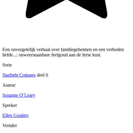
Een onvergetelijk verhaal over familiegeheimen en een verboden
liefde...: onweerstaanbare feelgood aan de Ierse kust.
Serie
Starlight Cottages
deel 6
Auteur
Susanne O’Leary
Spreker
Ellen Goulmy
Vertaler