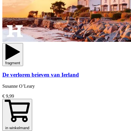
fragment
De verloren brieven van Ierland
Susanne O’Leary
€ 9,99
in winkelmand