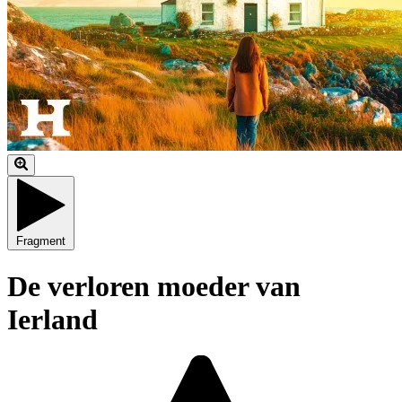
Fragment
De verloren moeder van
Ierland