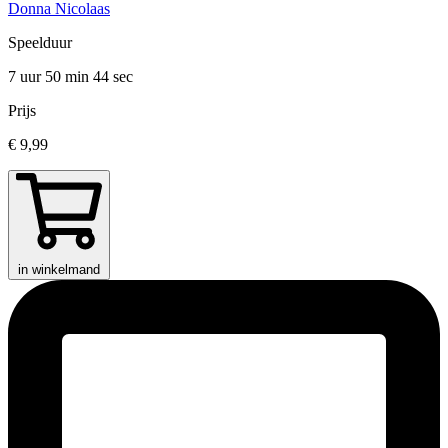
Donna Nicolaas
Speelduur
7 uur 50 min
44 sec
Prijs
€ 9,99
in winkelmand