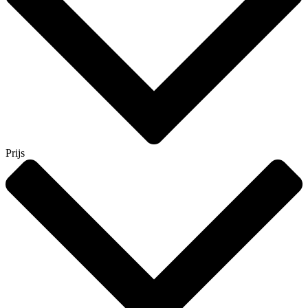
Prijs