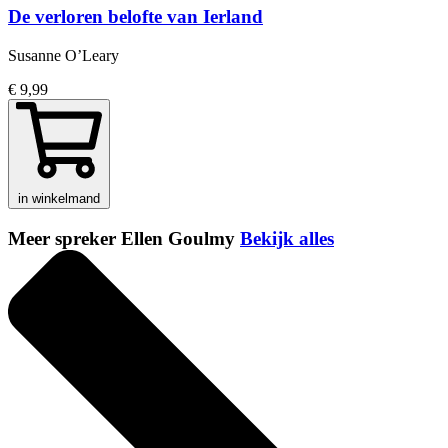
De verloren belofte van Ierland
Susanne O’Leary
€ 9,99
in winkelmand
Meer spreker Ellen Goulmy
Bekijk alles