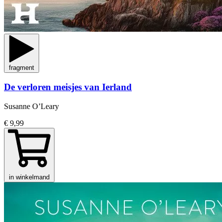
fragment
De verloren meisjes van Ierland
Susanne O’Leary
€ 9,99
in winkelmand