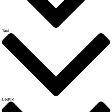
Taal
Leeftijd