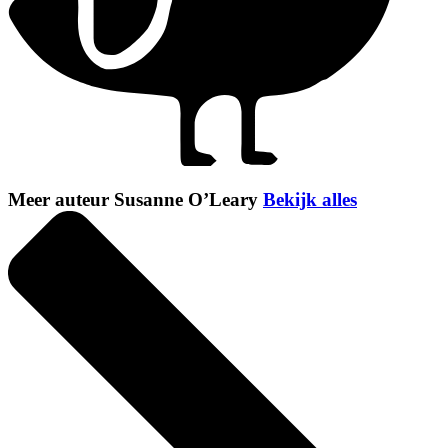
Meer auteur Susanne O’Leary
Bekijk alles