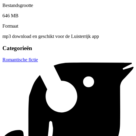
Bestandsgrootte
646 MB
Formaat
mp3 download en geschikt voor de Luisterrijk app
Categorieën
Romantische fictie