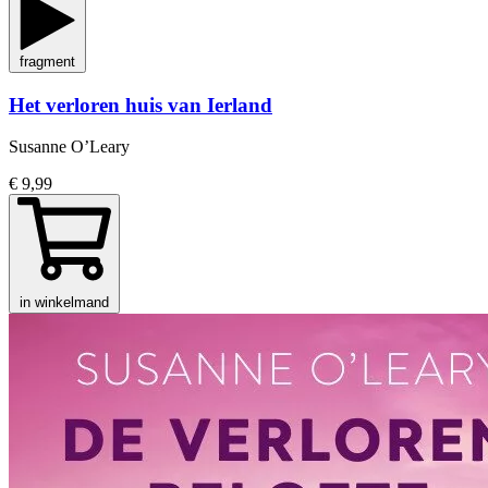
fragment
Het verloren huis van Ierland
Susanne O’Leary
€ 9,99
in winkelmand