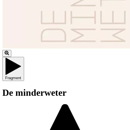
Fragment
De minderweter