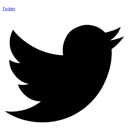
Twitter