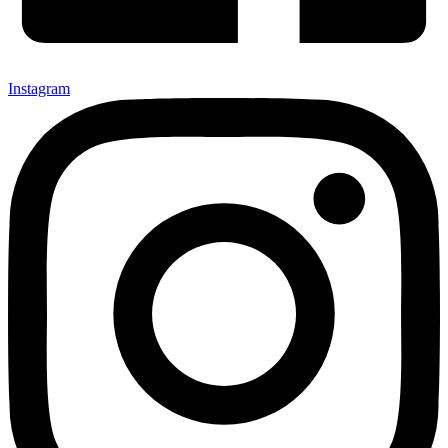
Instagram