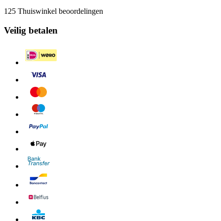
125 Thuiswinkel beoordelingen
Veilig betalen