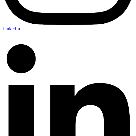
LinkedIn