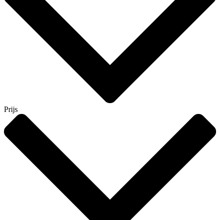
Prijs