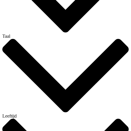
Taal
Leeftijd