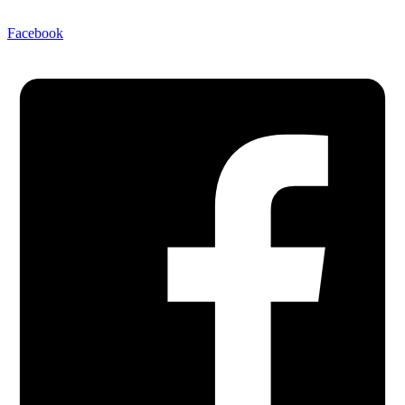
Facebook