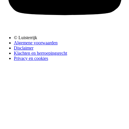
© Luisterrijk
Algemene voorwaarden
Disclaimer
Klachten en herroepingsrecht
Privacy en cookies