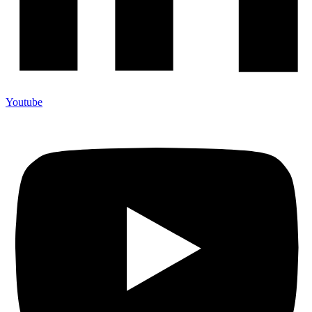
Youtube