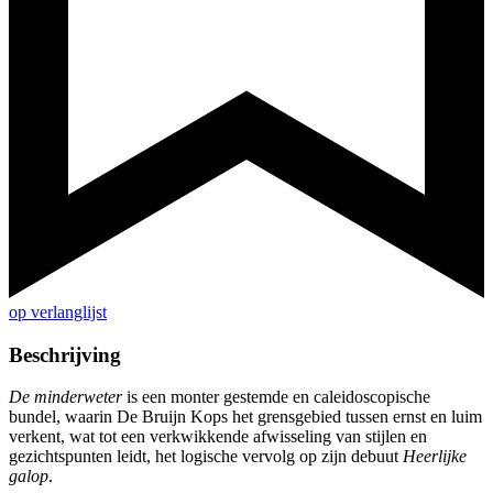
op verlanglijst
Beschrijving
De minderweter
is een monter gestemde en caleidoscopische
bundel, waarin De Bruijn Kops het grensgebied tussen ernst en luim
verkent, wat tot een verkwikkende afwisseling van stijlen en
gezichtspunten leidt, het logische vervolg op zijn debuut
Heerlijke
galop
.