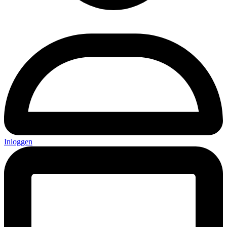
Inloggen