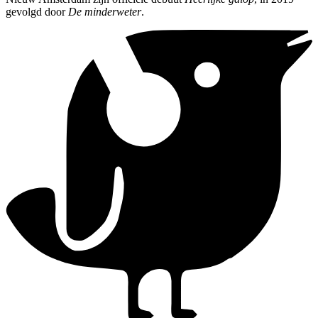
gevolgd door
De minderweter
.