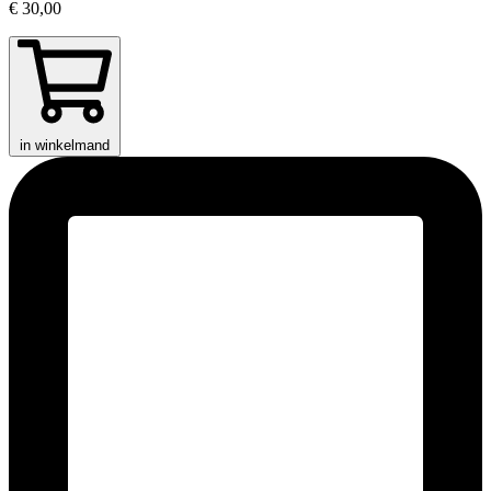
€ 30,00
in winkelmand