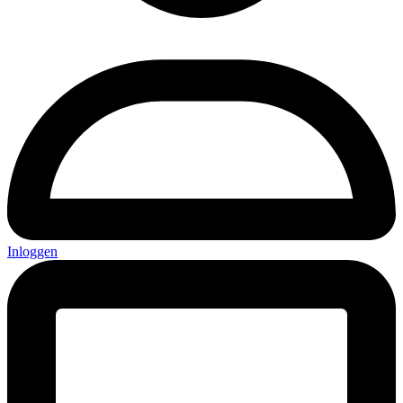
Inloggen