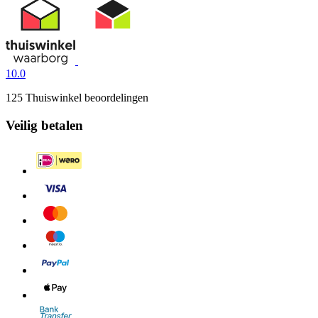
10.0
125 Thuiswinkel beoordelingen
Veilig betalen