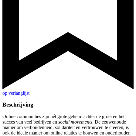
op verlanglijst
Beschrijving
Online communities zijn hét grote geheim achter de groei en het
succes van veel bedrijven en
social
movements
. De eeuwenoude
manier om verbondenheid, solidariteit en vertrouwen te creëren, is
ook de ideale manier om online relaties te bouwen en onderhouden