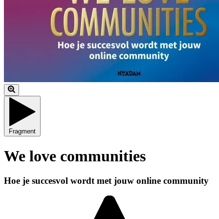
Fragment
We love communities
Hoe je succesvol wordt met jouw online community