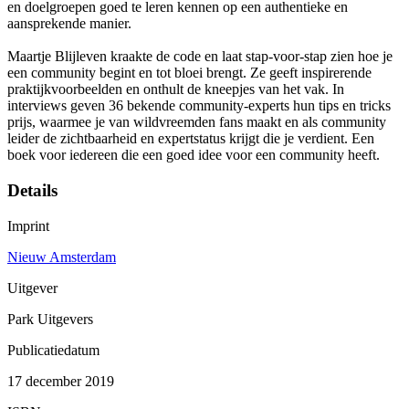
en doelgroepen goed te leren kennen op een authentieke en
aansprekende manier.
Maartje Blijleven kraakte de code en laat stap-voor-stap zien hoe je
een community begint en tot bloei brengt. Ze geeft inspirerende
praktijkvoorbeelden en onthult de kneepjes van het vak. In
interviews geven 36 bekende community-experts hun tips en tricks
prijs, waarmee je van wildvreemden fans maakt en als community
leider de zichtbaarheid en expertstatus krijgt die je verdient. Een
boek voor iedereen die een goed idee voor een community heeft.
Details
Imprint
Nieuw Amsterdam
Uitgever
Park Uitgevers
Publicatiedatum
17 december 2019