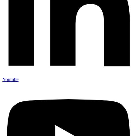
Youtube