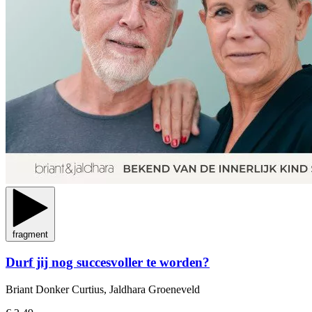
fragment
Durf jij nog succesvoller te worden?
Briant Donker Curtius, Jaldhara Groeneveld