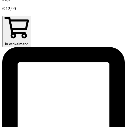
€ 12,99
in winkelmand