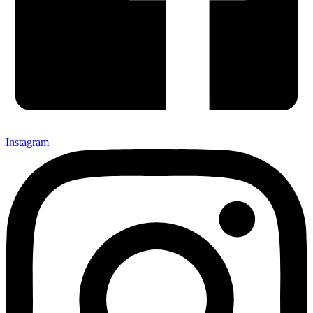
Instagram