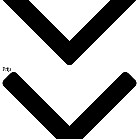
Prijs