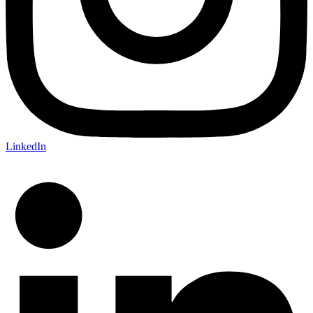
LinkedIn