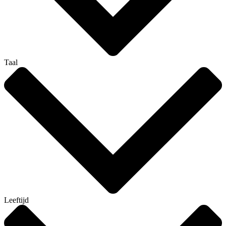
Taal
Leeftijd