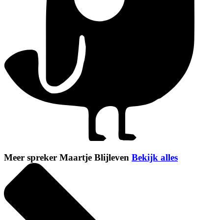
Meer spreker Maartje Blijleven
Bekijk alles