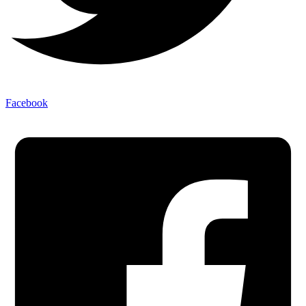
Facebook