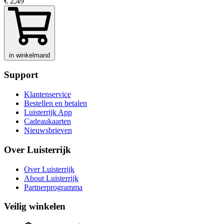
€ 2,49
in winkelmand
Support
Klantenservice
Bestellen en betalen
Luisterrijk App
Cadeaukaarten
Nieuwsbrieven
Over Luisterrijk
Over Luisterrijk
About Luisterrijk
Partnerprogramma
Veilig winkelen