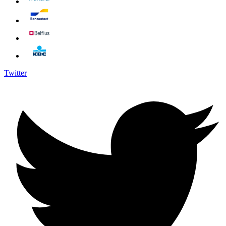
Twitter