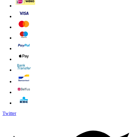
Twitter