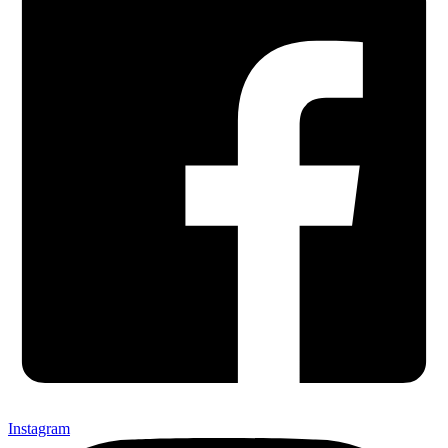
Instagram