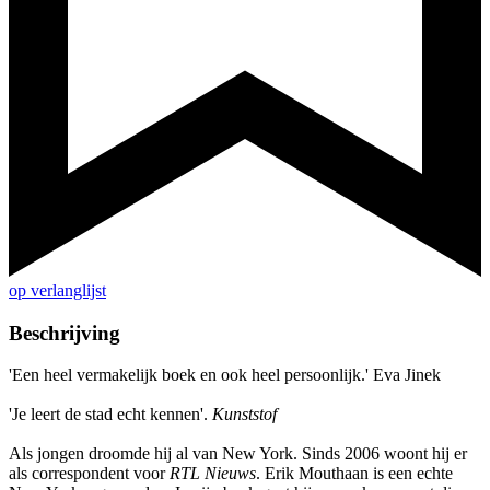
op verlanglijst
Beschrijving
'Een heel vermakelijk boek en ook heel persoonlijk.' Eva Jinek
'Je leert de stad echt kennen'.
Kunststof
Als jongen droomde hij al van New York. Sinds 2006 woont hij er
als correspondent voor
RTL Nieuws
. Erik Mouthaan is een echte