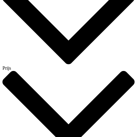
Prijs