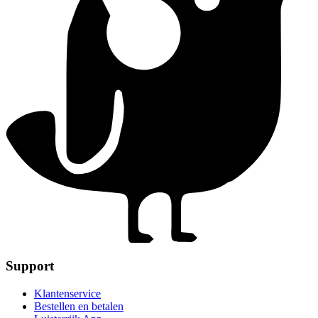
Support
Klantenservice
Bestellen en betalen