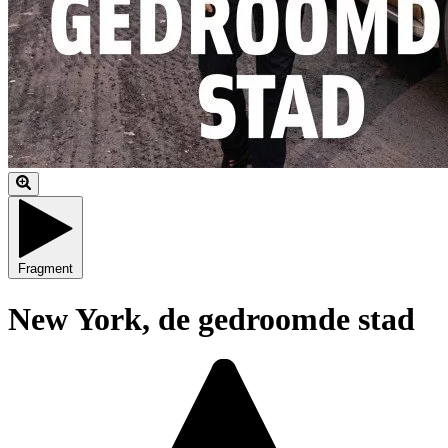
Fragment
New York, de gedroomde stad