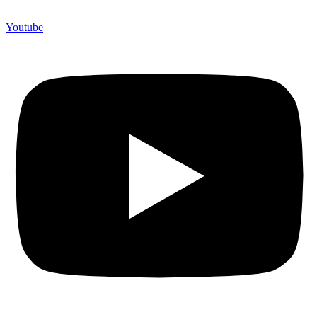
Youtube