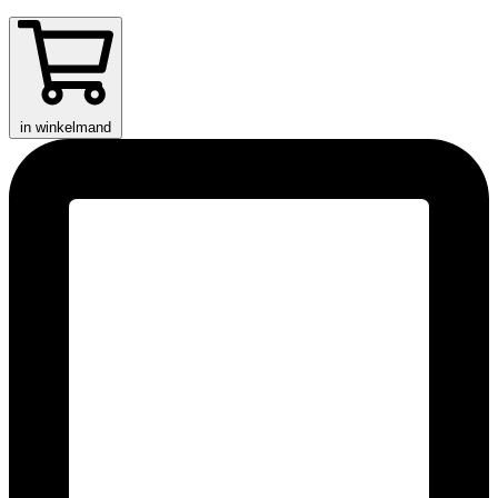
in winkelmand