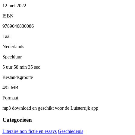
12 mei 2022
ISBN
9789046830086
Taal
Nederlands
Speelduur
5 uur 58 min
35 sec
Bestandsgrootte
492 MB
Formaat
mp3 download en geschikt voor de Luisterrijk app
Categorieën
Literaire non-fictie en essays
Geschiedenis