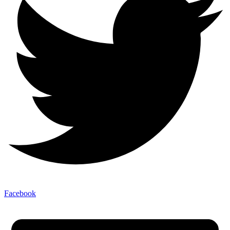
Facebook