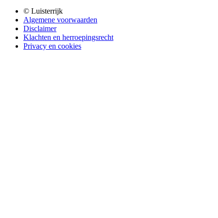
© Luisterrijk
Algemene voorwaarden
Disclaimer
Klachten en herroepingsrecht
Privacy en cookies