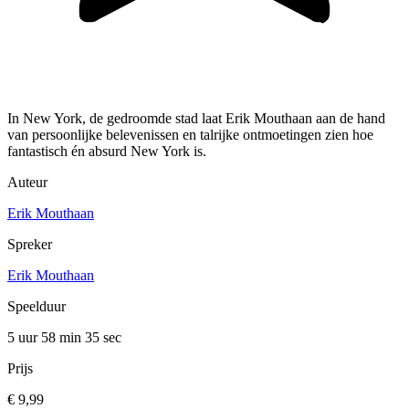
In New York, de gedroomde stad laat Erik Mouthaan aan de hand
van persoonlijke belevenissen en talrijke ontmoetingen zien hoe
fantastisch én absurd New York is.
Auteur
Erik Mouthaan
Spreker
Erik Mouthaan
Speelduur
5 uur 58 min
35 sec
Prijs
€ 9,99