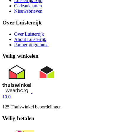
Luisterrijk App
Cadeaukaarten
Nieuwsbrieven
Over Luisterrijk
Over Luisterrijk
About Luisterrijk
Partnerprogramma
Veilig winkelen
10.0
125 Thuiswinkel beoordelingen
Veilig betalen