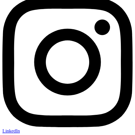
LinkedIn