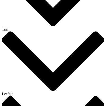
Taal
Leeftijd