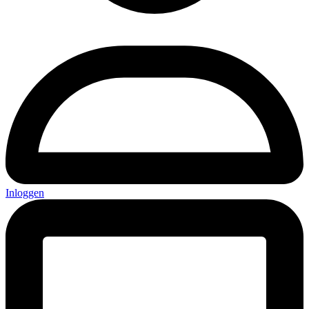
Inloggen