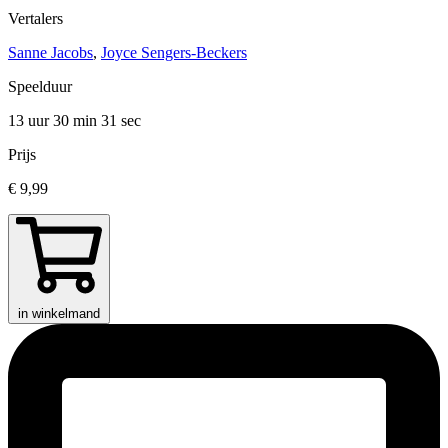
Vertalers
Sanne Jacobs
,
Joyce Sengers-Beckers
Speelduur
13 uur 30 min
31 sec
Prijs
€ 9,99
in winkelmand