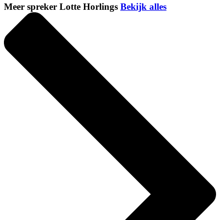
Meer spreker Lotte Horlings
Bekijk alles