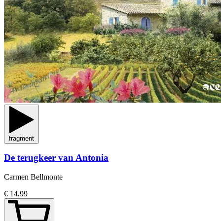
fragment
De terugkeer van Antonia
Carmen Bellmonte
€ 14,99