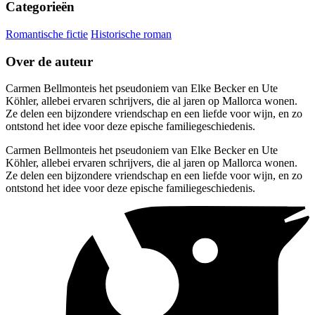
Categorieën
Romantische fictie
Historische roman
Over de auteur
Carmen Bellmonteis het pseudoniem van Elke Becker en Ute
Köhler, allebei ervaren schrijvers, die al jaren op Mallorca wonen.
Ze delen een bijzondere vriendschap en een liefde voor wijn, en zo
ontstond het idee voor deze epische familiegeschiedenis.
Carmen Bellmonteis het pseudoniem van Elke Becker en Ute
Köhler, allebei ervaren schrijvers, die al jaren op Mallorca wonen.
Ze delen een bijzondere vriendschap en een liefde voor wijn, en zo
ontstond het idee voor deze epische familiegeschiedenis.