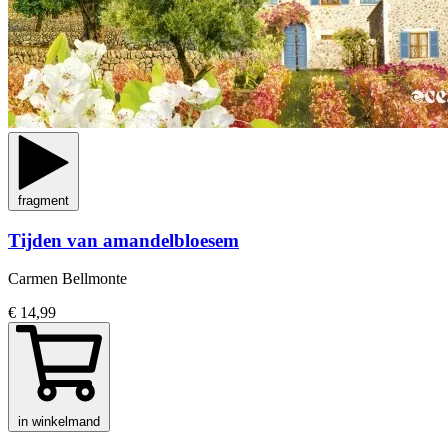
fragment
Tijden van amandelbloesem
Carmen Bellmonte
€ 14,99
in winkelmand