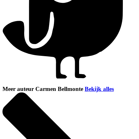
Meer auteur Carmen Bellmonte
Bekijk alles