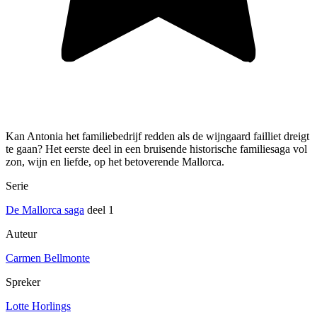
Kan Antonia het familiebedrijf redden als de wijngaard failliet dreigt
te gaan? Het eerste deel in een bruisende historische familiesaga vol
zon, wijn en liefde, op het betoverende Mallorca.
Serie
De Mallorca saga
deel 1
Auteur
Carmen Bellmonte
Spreker
Lotte Horlings