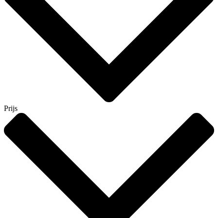
Prijs