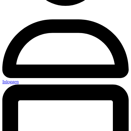
Inloggen