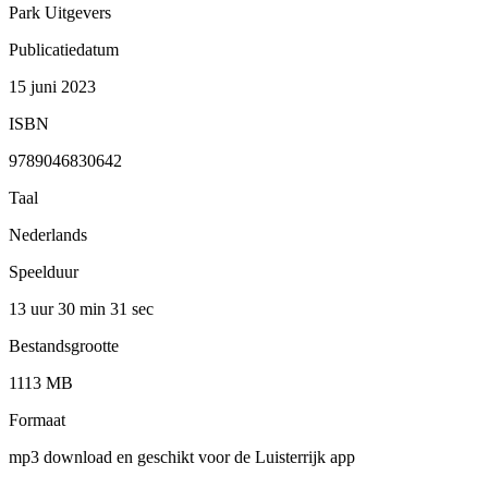
Park Uitgevers
Publicatiedatum
15 juni 2023
ISBN
9789046830642
Taal
Nederlands
Speelduur
13 uur 30 min
31 sec
Bestandsgrootte
1113 MB
Formaat
mp3 download en geschikt voor de Luisterrijk app