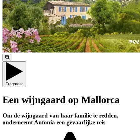
Fragment
Een wijngaard op Mallorca
Om de wijngaard van haar familie te redden,
onderneemt Antonia een gevaarlijke reis