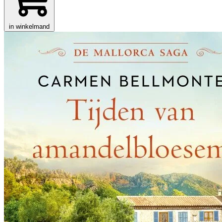
in winkelmand