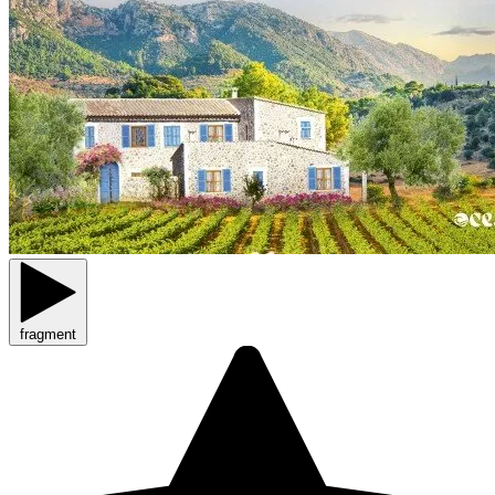
fragment