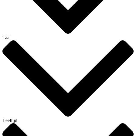
Taal
Leeftijd