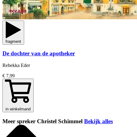
fragment
De dochter van de apotheker
Rebekka Eder
€ 7,99
in winkelmand
Meer spreker Christel Schimmel
Bekijk alles