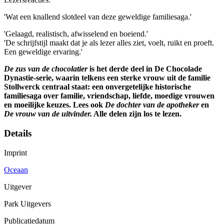
'Wat een knallend slotdeel van deze geweldige familiesaga.'
'Gelaagd, realistisch, afwisselend en boeiend.'
'De schrijfstijl maakt dat je als lezer alles ziet, voelt, ruikt en proeft.
Een geweldige ervaring.'
De zus van de chocolatier
is het derde deel in De Chocolade
Dynastie-serie, waarin telkens een sterke vrouw uit de familie
Stollwerck centraal staat: een onvergetelijke historische
familiesaga over familie, vriendschap, liefde, moedige vrouwen
en moeilijke keuzes. Lees ook
De dochter van de apotheker
en
De vrouw van de uitvinder.
Alle delen zijn los te lezen.
Details
Imprint
Oceaan
Uitgever
Park Uitgevers
Publicatiedatum