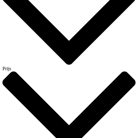
Prijs