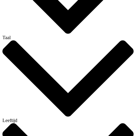
Taal
Leeftijd