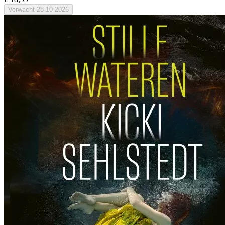
Verwacht
28-10-2026