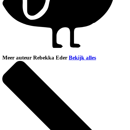
Meer auteur Rebekka Eder
Bekijk alles