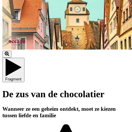
Fragment
De zus van de chocolatier
Wanneer ze een geheim ontdekt, moet ze kiezen
tussen liefde en familie