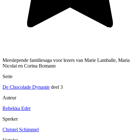
Meeslepende familiesaga voor lezers van Marie Lamballe, Maria
Nicolai en Corina Bomann
Serie
De Chocolade Dynastie
deel 3
Auteur
Rebekka Eder
Spreker
Christel Schimmel