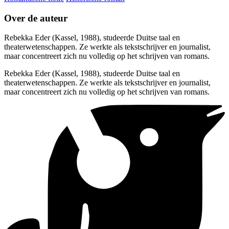
Over de auteur
Rebekka Eder (Kassel, 1988), studeerde Duitse taal en
theaterwetenschappen. Ze werkte als tekstschrijver en journalist,
maar concentreert zich nu volledig op het schrijven van romans.
Rebekka Eder (Kassel, 1988), studeerde Duitse taal en
theaterwetenschappen. Ze werkte als tekstschrijver en journalist,
maar concentreert zich nu volledig op het schrijven van romans.