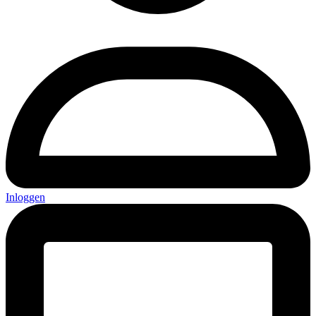
Inloggen