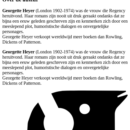
Georgette Heyer
(London 1902-1974) was de vrouw die Regency
heruitvond. Haar romans zijn nooit uit druk geraakt ondanks dat ze
bijna een eeuw geleden geschreven zijn en kenmerken zich door een
meeslepend plot, humoristische dialogen en onvergetelijke
personages.
Georgette Heyer verkoopt wereldwijd meer boeken dan Rowling,
Dickens of Patterson.
Georgette Heyer
(London 1902-1974) was de vrouw die Regency
heruitvond. Haar romans zijn nooit uit druk geraakt ondanks dat ze
bijna een eeuw geleden geschreven zijn en kenmerken zich door een
meeslepend plot, humoristische dialogen en onvergetelijke
personages.
Georgette Heyer verkoopt wereldwijd meer boeken dan Rowling,
Dickens of Patterson.