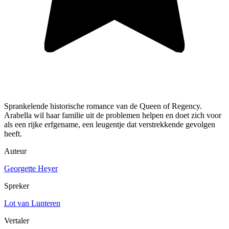
Sprankelende historische romance van de Queen of Regency.
Arabella wil haar familie uit de problemen helpen en doet zich voor
als een rijke erfgename, een leugentje dat verstrekkende gevolgen
heeft.
Auteur
Georgette Heyer
Spreker
Lot van Lunteren
Vertaler