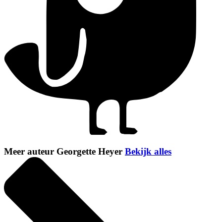
Meer auteur Georgette Heyer
Bekijk alles