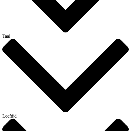
Taal
Leeftijd