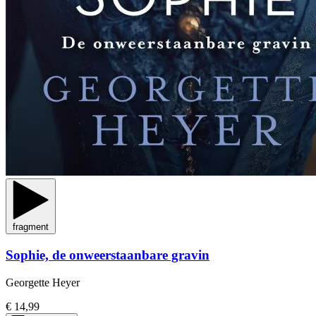
fragment
Sophie, de onweerstaanbare gravin
Georgette Heyer
€ 14,99