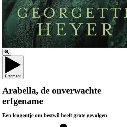
Fragment
Arabella, de onverwachte
erfgename
Een leugentje om bestwil heeft grote gevolgen