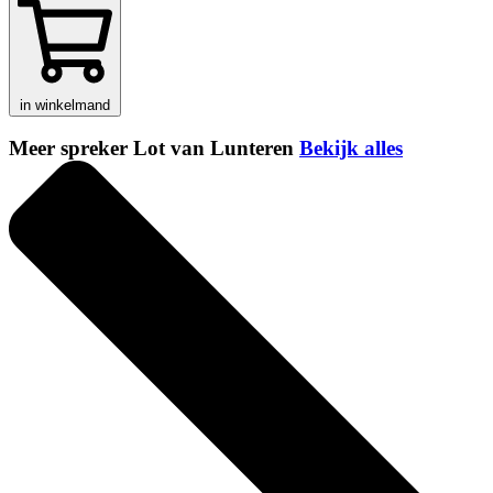
in winkelmand
Meer spreker Lot van Lunteren
Bekijk alles