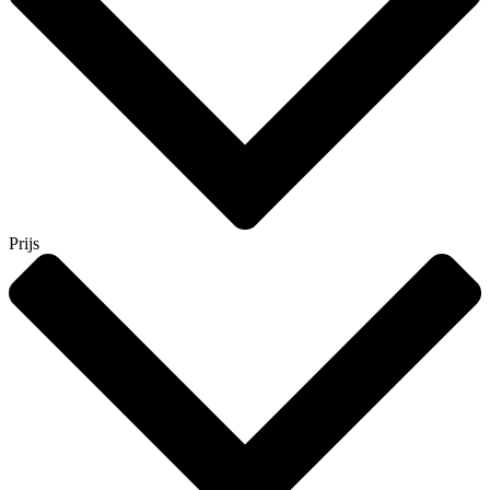
Prijs