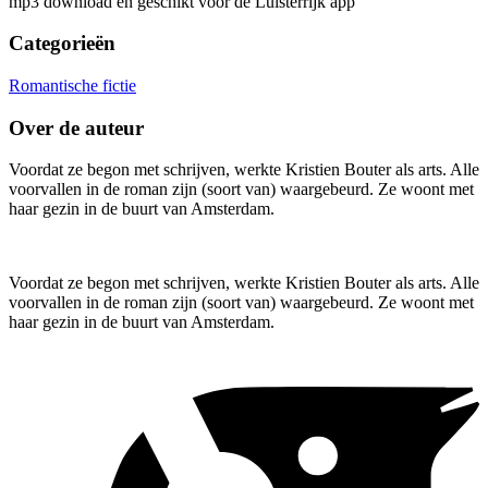
mp3 download en geschikt voor de Luisterrijk app
Categorieën
Romantische fictie
Over de auteur
Voordat ze begon met schrijven, werkte Kristien Bouter als arts. Alle
voorvallen in de roman zijn (soort van) waargebeurd. Ze woont met
haar gezin in de buurt van Amsterdam.
Voordat ze begon met schrijven, werkte Kristien Bouter als arts. Alle
voorvallen in de roman zijn (soort van) waargebeurd. Ze woont met
haar gezin in de buurt van Amsterdam.