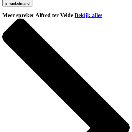
in winkelmand
Meer spreker Alfred ter Velde
Bekijk alles