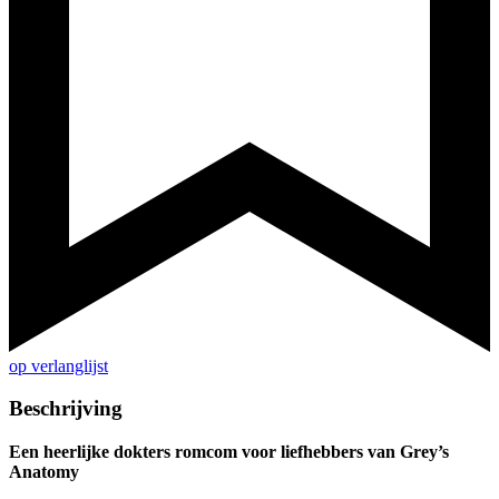
op verlanglijst
Beschrijving
Een heerlijke dokters romcom voor liefhebbers van Grey’s
Anatomy