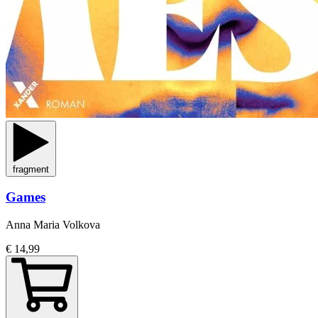
fragment
Games
Anna Maria Volkova
€ 14,99