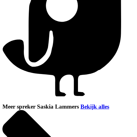
Meer spreker Saskia Lammers
Bekijk alles