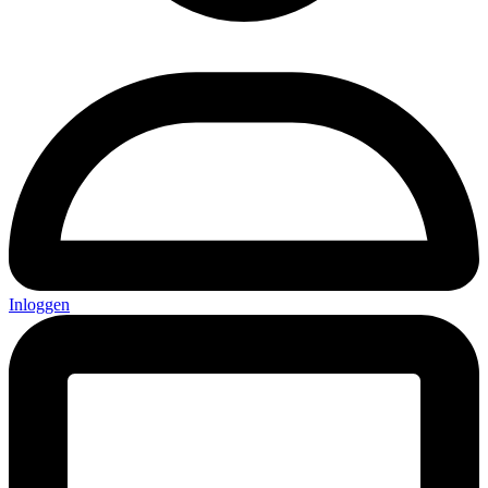
Inloggen