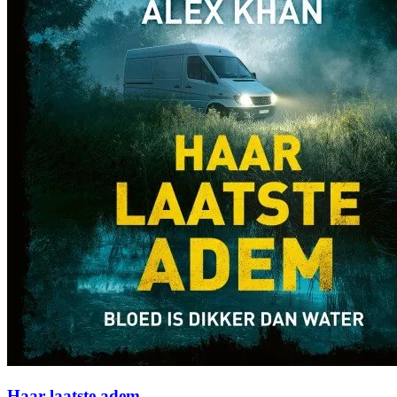
Haar laatste adem