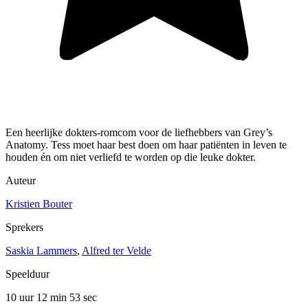
Een heerlijke dokters-romcom voor de liefhebbers van Grey’s
Anatomy. Tess moet haar best doen om haar patiënten in leven te
houden én om niet verliefd te worden op die leuke dokter.
Auteur
Kristien Bouter
Sprekers
Saskia Lammers
,
Alfred ter Velde
Speelduur
10 uur 12 min
53 sec