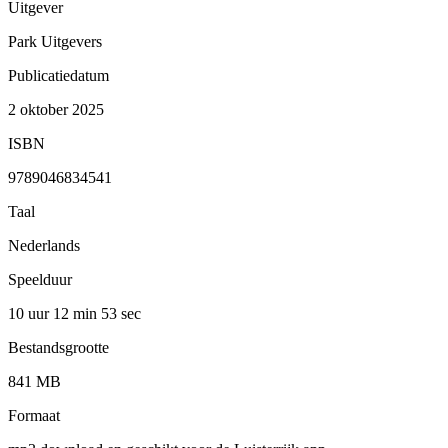
Uitgever
Park Uitgevers
Publicatiedatum
2 oktober 2025
ISBN
9789046834541
Taal
Nederlands
Speelduur
10 uur 12 min
53 sec
Bestandsgrootte
841 MB
Formaat