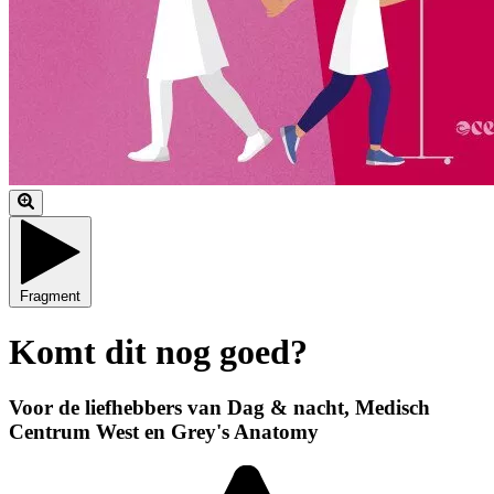
Fragment
Komt dit nog goed?
Voor de liefhebbers van Dag & nacht, Medisch
Centrum West en Grey's Anatomy