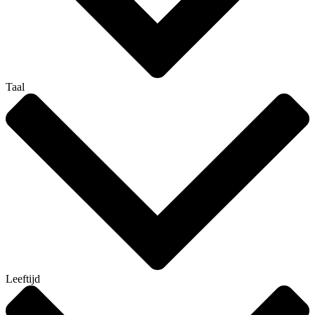
Taal
Leeftijd