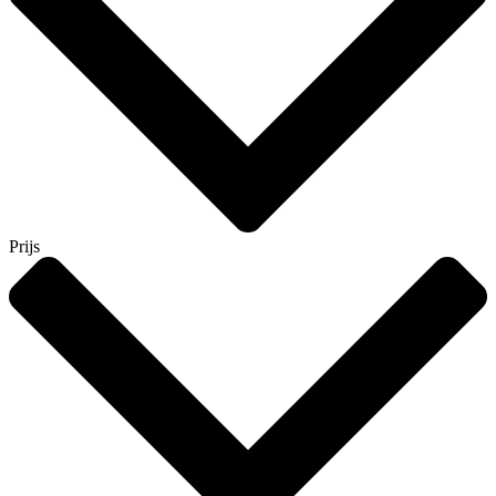
Prijs