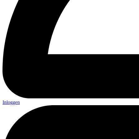
Inloggen