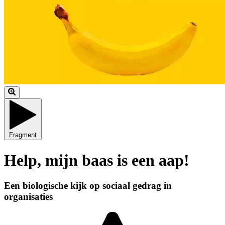
Fragment
Help, mijn baas is een aap!
Een biologische kijk op sociaal gedrag in
organisaties