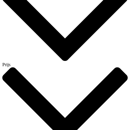
Prijs