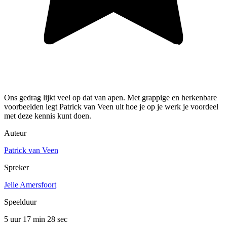
Ons gedrag lijkt veel op dat van apen. Met grappige en herkenbare
voorbeelden legt Patrick van Veen uit hoe je op je werk je voordeel
met deze kennis kunt doen.
Auteur
Patrick van Veen
Spreker
Jelle Amersfoort
Speelduur
5 uur 17 min
28 sec