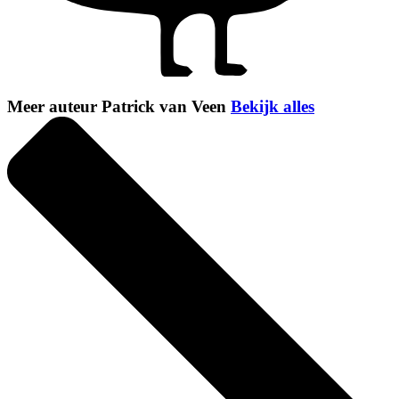
Meer auteur Patrick van Veen
Bekijk alles