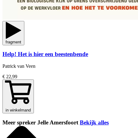
fragment
Help! Het is hier een beestenbende
Patrick van Veen
€ 22,99
in winkelmand
Meer spreker Jelle Amersfoort
Bekijk alles