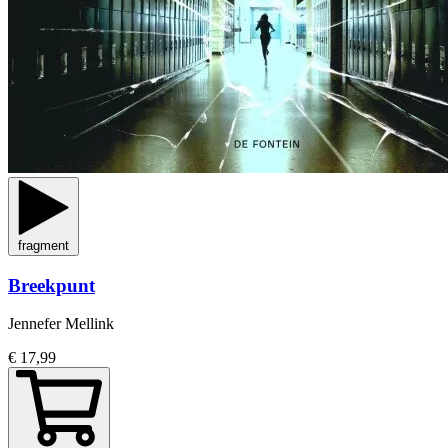
fragment
Breekpunt
Jennefer Mellink
€ 17,99