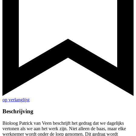
op verlanglijst
Beschrijving
Bioloog Patrick van Veen beschrijft het gedrag dat we dagelijks
vertonen als we aan het werk zijn. Niet alleen de baas, maar elke
werknemer wordt onder de loep genomen. Dit gedrag wordt