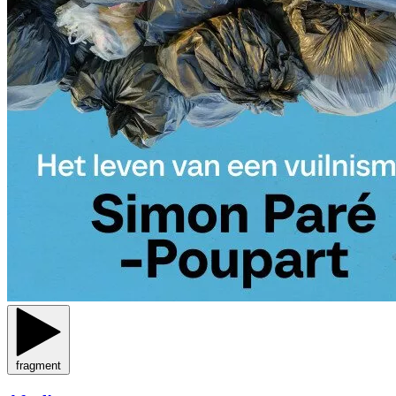
fragment