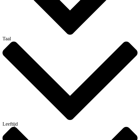
Taal
Leeftijd