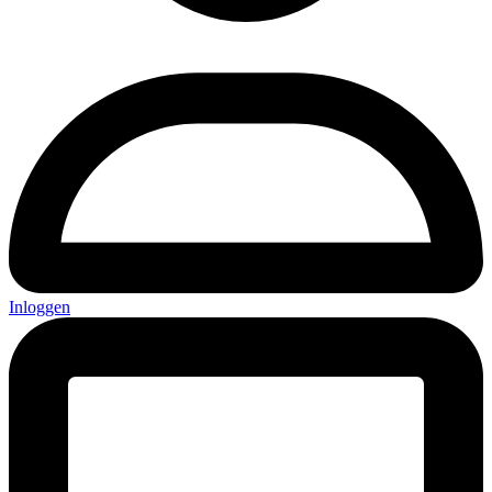
Inloggen