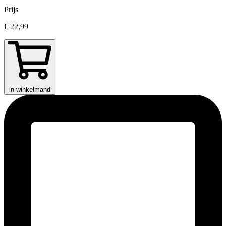
Prijs
€ 22,99
in winkelmand