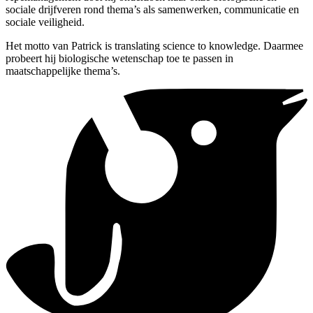
sociale drijfveren rond thema’s als samenwerken, communicatie en
sociale veiligheid.
Het motto van Patrick is translating science to knowledge. Daarmee
probeert hij biologische wetenschap toe te passen in
maatschappelijke thema’s.