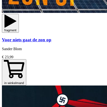
fragment
Voor niets gaat de zon op
Sander Blom
€ 23,99
in winkelmand