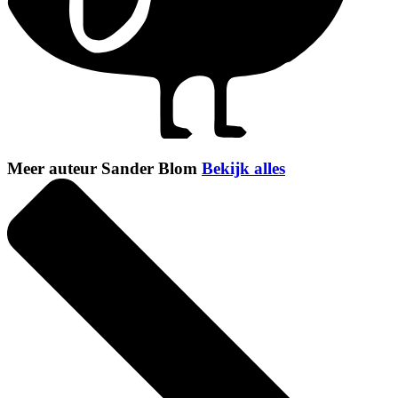
Meer auteur Sander Blom
Bekijk alles