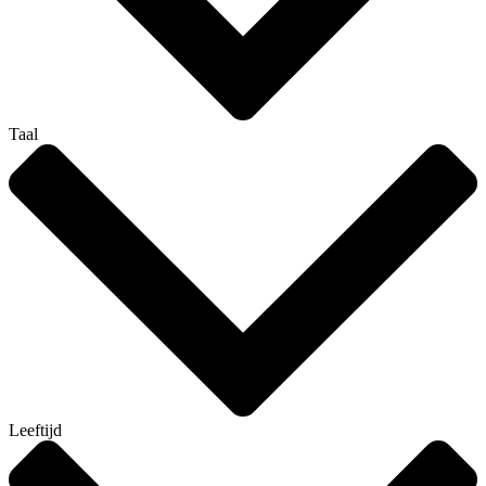
Taal
Leeftijd