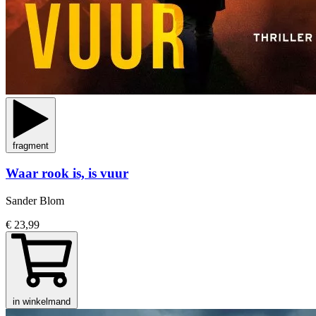
fragment
Waar rook is, is vuur
Sander Blom
€ 23,99
in winkelmand