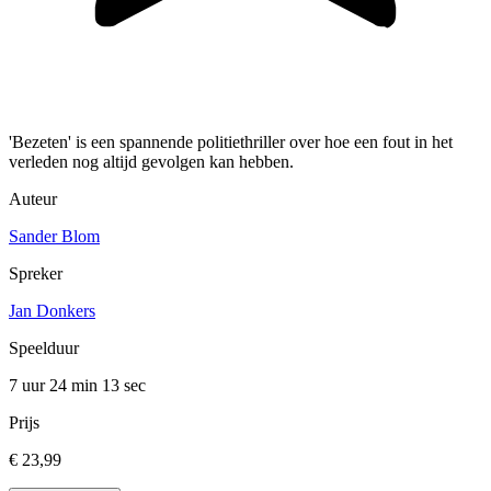
'Bezeten' is een spannende politiethriller over hoe een fout in het
verleden nog altijd gevolgen kan hebben.
Auteur
Sander Blom
Spreker
Jan Donkers
Speelduur
7 uur 24 min
13 sec
Prijs
€ 23,99