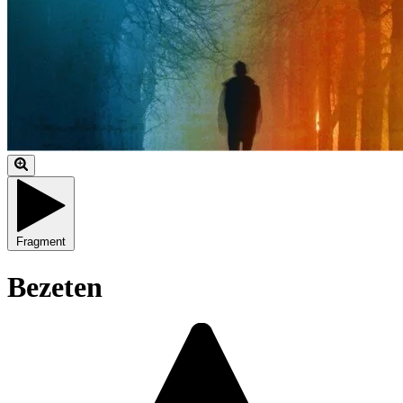
Fragment
Bezeten