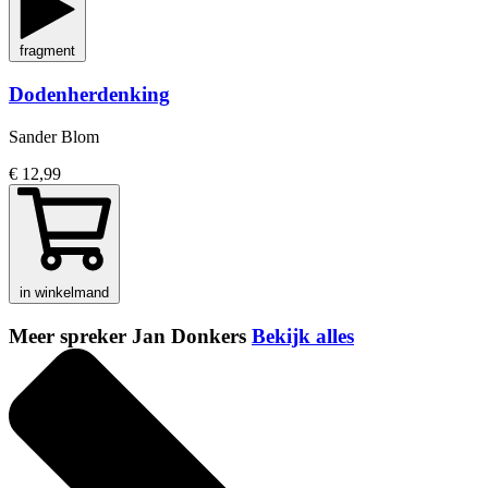
fragment
Dodenherdenking
Sander Blom
€ 12,99
in winkelmand
Meer spreker Jan Donkers
Bekijk alles