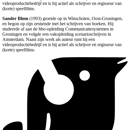
videoproductiebedrijf en is hij actief als schrijver en regisseur van
(korte) speelfilms.
Sander Blom
(1993) groeide op in Winschoten, Oost-Groningen,
en begon op zijn zestiende met het schrijven van boeken. Hij
studeerde af aan de hbo-opleiding Communicatiesystemen in
Groningen en volgde een vakopleiding scenarioschrijven in
Amsterdam. Naast zijn werk als auteur runt hij een
videoproductiebedrijf en is hij actief als schrijver en regisseur van
(korte) speelfilms.