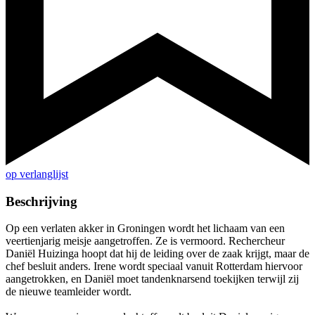
op verlanglijst
Beschrijving
Op een verlaten akker in Groningen wordt het lichaam van een
veertienjarig meisje aangetroffen. Ze is vermoord. Rechercheur
Daniël Huizinga hoopt dat hij de leiding over de zaak krijgt, maar de
chef besluit anders. Irene wordt speciaal vanuit Rotterdam hiervoor
aangetrokken, en Daniël moet tandenknarsend toekijken terwijl zij
de nieuwe teamleider wordt.