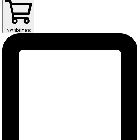
in winkelmand