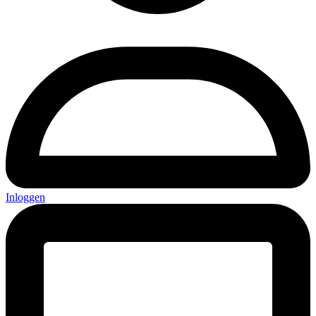
Inloggen