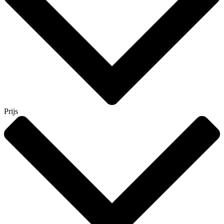
Prijs