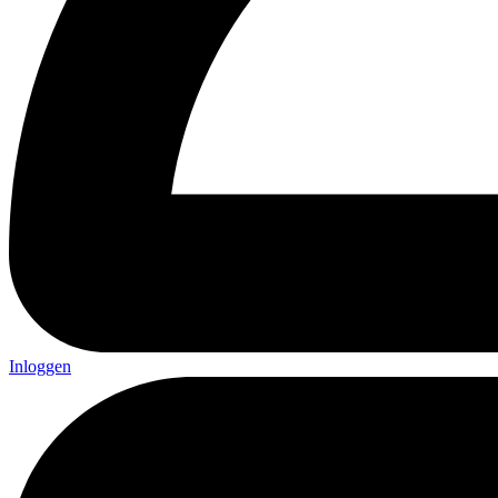
Inloggen