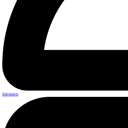
Inloggen