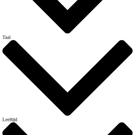
Taal
Leeftijd