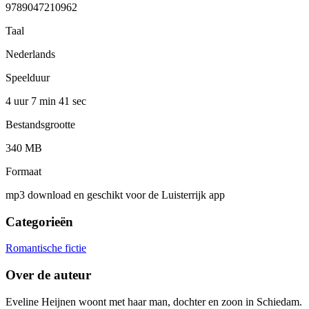
9789047210962
Taal
Nederlands
Speelduur
4 uur 7 min
41 sec
Bestandsgrootte
340 MB
Formaat
mp3 download en geschikt voor de Luisterrijk app
Categorieën
Romantische fictie
Over de auteur
Eveline Heijnen woont met haar man, dochter en zoon in Schiedam.