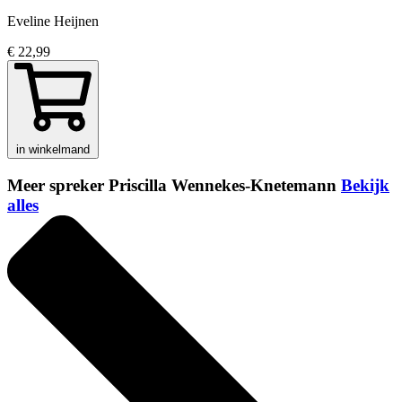
Eveline Heijnen
€ 22,99
in winkelmand
Meer spreker Priscilla Wennekes-Knetemann
Bekijk
alles