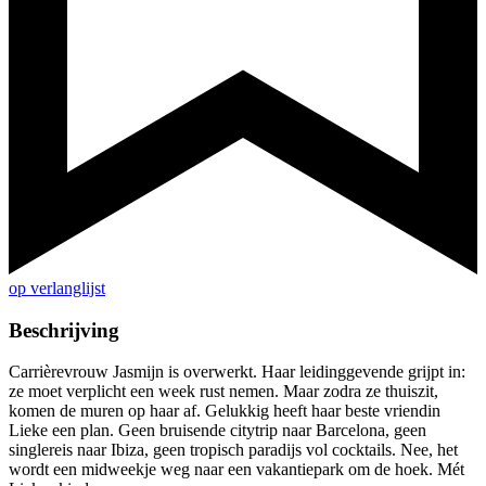
op verlanglijst
Beschrijving
Carrièrevrouw Jasmijn is overwerkt. Haar leidinggevende grijpt in:
ze moet verplicht een week rust nemen. Maar zodra ze thuiszit,
komen de muren op haar af. Gelukkig heeft haar beste vriendin
Lieke een plan. Geen bruisende citytrip naar Barcelona, geen
singlereis naar Ibiza, geen tropisch paradijs vol cocktails. Nee, het
wordt een midweekje weg naar een vakantiepark om de hoek. Mét