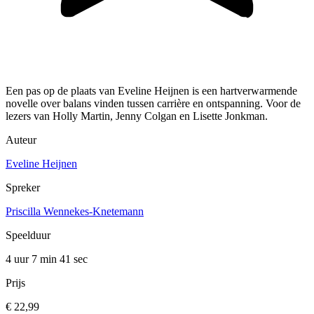
Een pas op de plaats van Eveline Heijnen is een hartverwarmende
novelle over balans vinden tussen carrière en ontspanning. Voor de
lezers van Holly Martin, Jenny Colgan en Lisette Jonkman.
Auteur
Eveline Heijnen
Spreker
Priscilla Wennekes-Knetemann
Speelduur
4 uur 7 min
41 sec
Prijs
€ 22,99