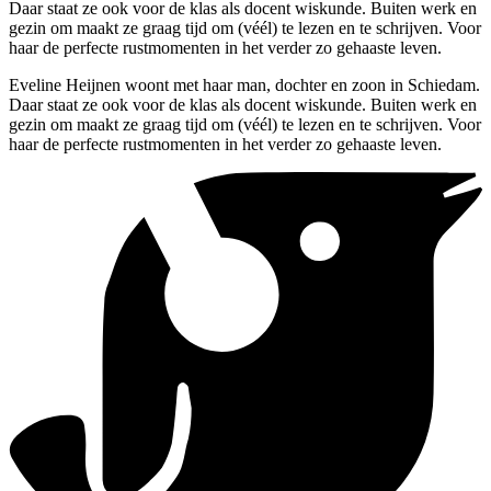
Daar staat ze ook voor de klas als docent wiskunde. Buiten werk en
gezin om maakt ze graag tijd om (véél) te lezen en te schrijven. Voor
haar de perfecte rustmomenten in het verder zo gehaaste leven.
Eveline Heijnen woont met haar man, dochter en zoon in Schiedam.
Daar staat ze ook voor de klas als docent wiskunde. Buiten werk en
gezin om maakt ze graag tijd om (véél) te lezen en te schrijven. Voor
haar de perfecte rustmomenten in het verder zo gehaaste leven.