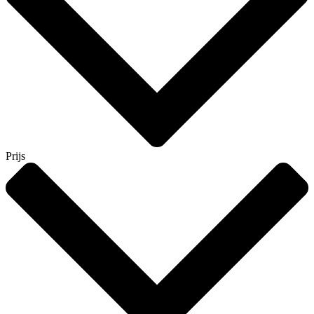
Prijs