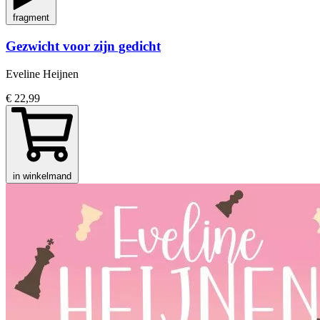
fragment
Gezwicht voor zijn gedicht
Eveline Heijnen
€ 22,99
in winkelmand