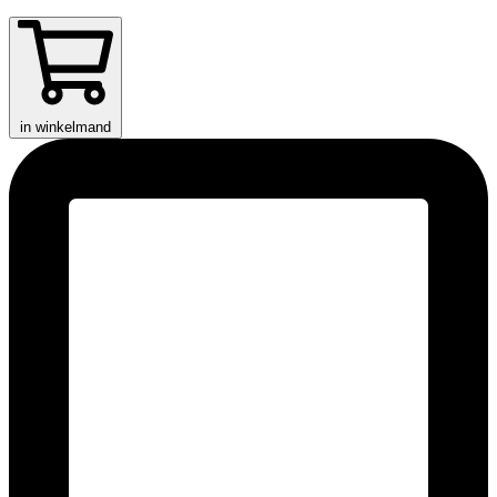
in winkelmand