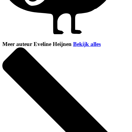
Meer auteur Eveline Heijnen
Bekijk alles