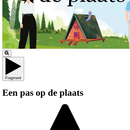
Fragment
Een pas op de plaats