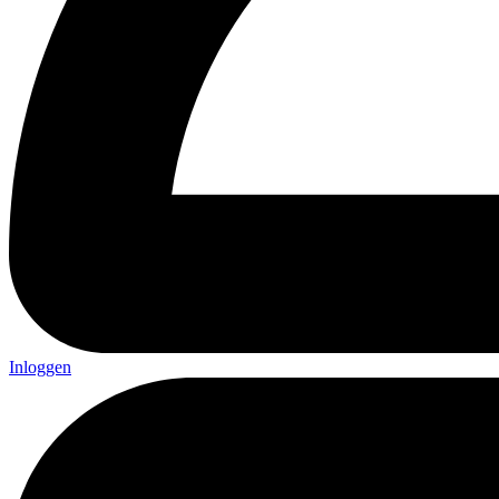
Inloggen