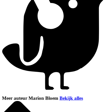
Meer auteur Marion Bloem
Bekijk alles