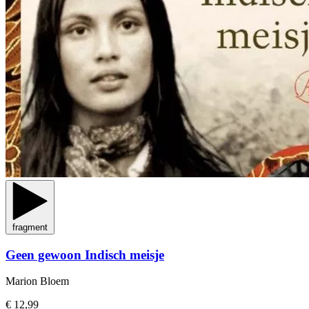
fragment
Geen gewoon Indisch meisje
Marion Bloem
€ 12,99