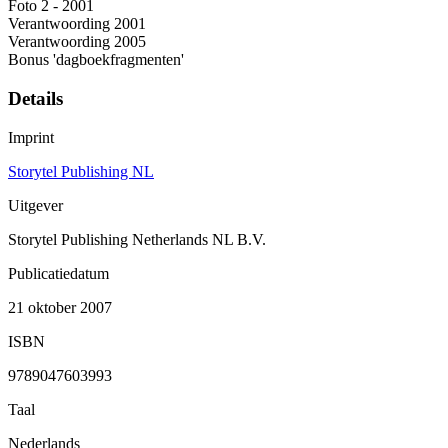
Foto 2 - 2001
Verantwoording 2001
Verantwoording 2005
Bonus 'dagboekfragmenten'
Details
Imprint
Storytel Publishing NL
Uitgever
Storytel Publishing Netherlands NL B.V.
Publicatiedatum
21 oktober 2007
ISBN
9789047603993
Taal
Nederlands