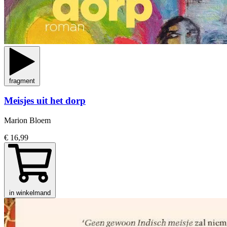
fragment
Meisjes uit het dorp
Marion Bloem
€ 16,99
in winkelmand