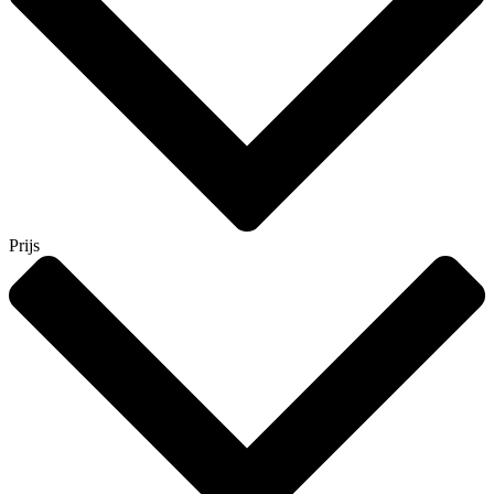
Prijs