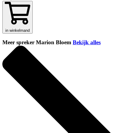
in winkelmand
Meer spreker Marion Bloem
Bekijk alles