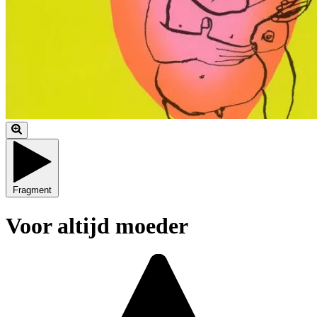
Fragment
Voor altijd moeder