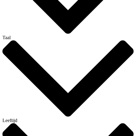
Taal
Leeftijd