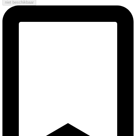
niet beschikbaar