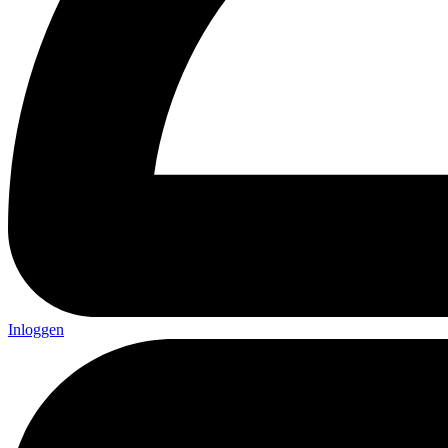
Inloggen